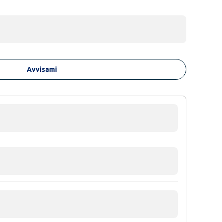
Avvisami