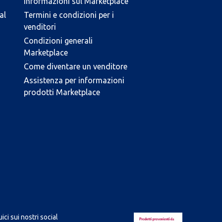
Informazioni sul Marketplace
al
Termini e condizioni per i
venditori
Condizioni generali
Marketplace
Come diventare un venditore
Assistenza per informazioni
prodotti Marketplace
ici sui nostri social