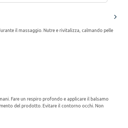
urante il massaggio. Nutre e rivitalizza, calmando pelle
 mani. Fare un respiro profondo e applicare il balsamo
mento del prodotto. Evitare il contorno occhi. Non