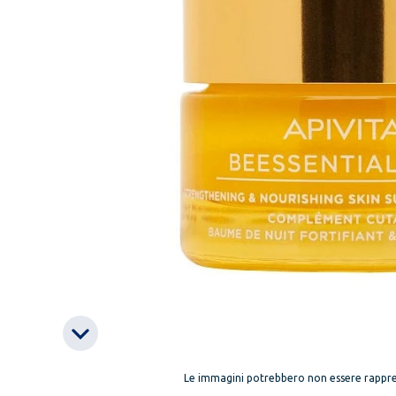
Le immagini potrebbero non essere rappre