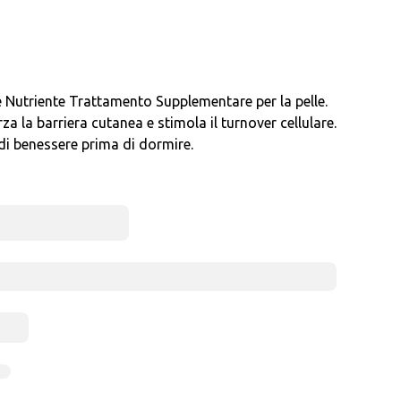
 Nutriente Trattamento Supplementare per la pelle.
za la barriera cutanea e stimola il turnover cellulare.
di benessere prima di dormire.