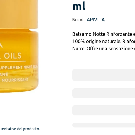
ml
APIVITA
Brand:
Balsamo Notte Rinforzante e
100% origine naturale. Rinfor
Nutre. Offre una sensazione 
sentative del prodotto.