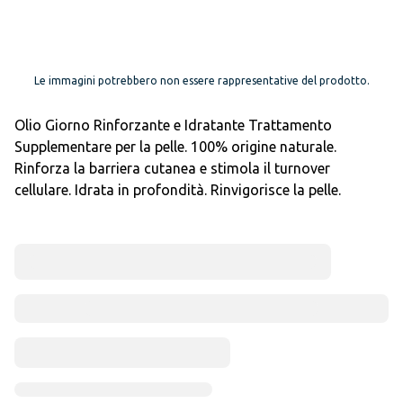
Le immagini potrebbero non essere rappresentative del prodotto.
Olio Giorno Rinforzante e Idratante Trattamento
Supplementare per la pelle. 100% origine naturale.
Rinforza la barriera cutanea e stimola il turnover
cellulare. Idrata in profondità. Rinvigorisce la pelle.