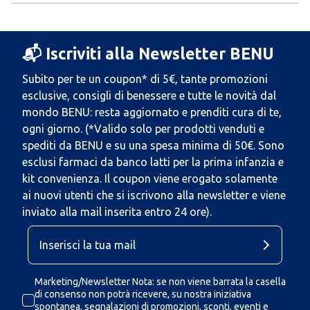
📬 Iscriviti alla Newsletter BENU
Subito per te un coupon* di 5€, tante promozioni
esclusive, consigli di benessere e tutte le novità dal
mondo BENU: resta aggiornato e prenditi cura di te,
ogni giorno. (*Valido solo per prodotti venduti e
spediti da BENU e su una spesa minima di 50€. Sono
esclusi farmaci da banco latti per la prima infanzia e
kit convenienza. Il coupon viene erogato solamente
ai nuovi utenti che si iscrivono alla newsletter e viene
inviato alla mail inserita entro 24 ore).
Marketing/Newsletter Nota: se non viene barrata la casella
di consenso non potrà ricevere, su nostra iniziativa
spontanea, segnalazioni di promozioni, sconti, eventi e