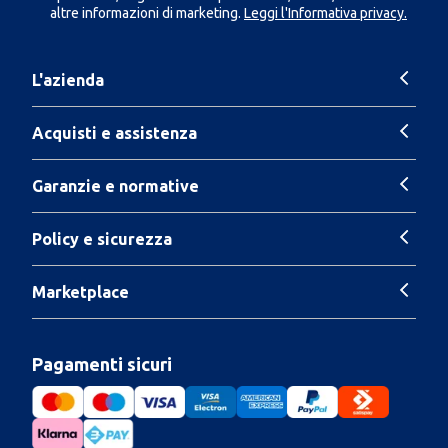
altre informazioni di marketing.
Leggi l'Informativa privacy.
L'azienda
Acquisti e assistenza
Garanzie e normative
Policy e sicurezza
Marketplace
Pagamenti sicuri