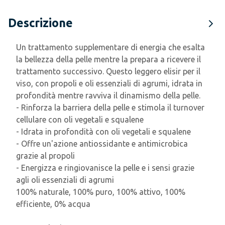
Descrizione
Un trattamento supplementare di energia che esalta
la bellezza della pelle mentre la prepara a ricevere il
trattamento successivo. Questo leggero elisir per il
viso, con propoli e oli essenziali di agrumi, idrata in
profondità mentre ravviva il dinamismo della pelle.
- Rinforza la barriera della pelle e stimola il turnover
cellulare con oli vegetali e squalene
- Idrata in profondità con oli vegetali e squalene
- Offre un'azione antiossidante e antimicrobica
grazie al propoli
- Energizza e ringiovanisce la pelle e i sensi grazie
agli oli essenziali di agrumi
100% naturale, 100% puro, 100% attivo, 100%
efficiente, 0% acqua