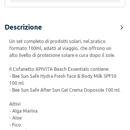
Descrizione
Un set completo di prodotti solari, nel pratico
formato 100ml, adatti al viaggio, che offrono un
alto livello di protezione solare e cura dopo il sole.
Il Cofanetto APIVITA Beach Essentials contiene:
- Bee Sun Safe Hydra Fresh Face & Body Milk SPF50
100 ml.
- Bee Sun Safe After Sun Gel Crema Doposole 100 ml.
Attivi
- Alga Marina
- Aloe
- Fico