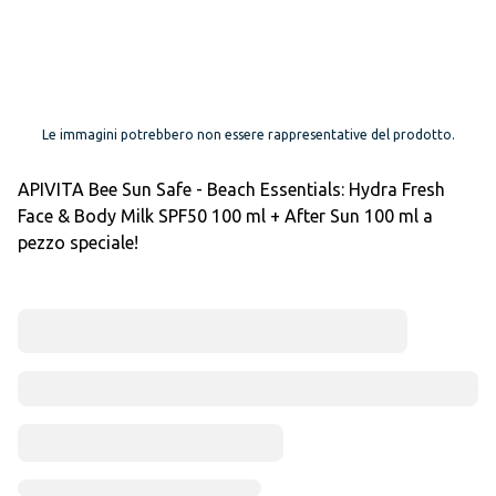
Le immagini potrebbero non essere rappresentative del prodotto.
APIVITA Bee Sun Safe - Beach Essentials: Hydra Fresh
Face & Body Milk SPF50 100 ml + After Sun 100 ml a
pezzo speciale!