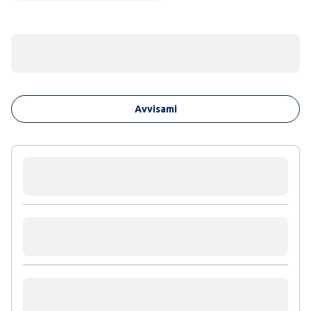
Avvisami