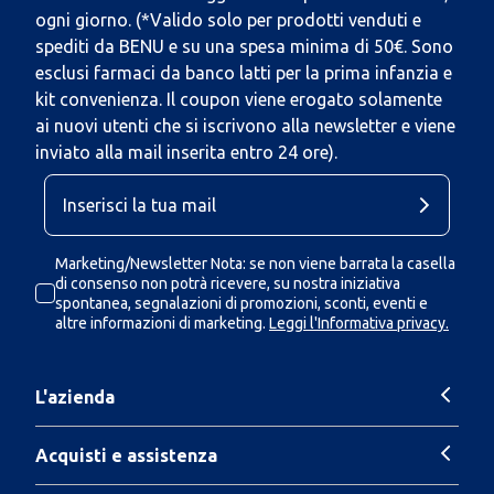
ogni giorno. (*Valido solo per prodotti venduti e
spediti da BENU e su una spesa minima di 50€. Sono
esclusi farmaci da banco latti per la prima infanzia e
kit convenienza. Il coupon viene erogato solamente
ai nuovi utenti che si iscrivono alla newsletter e viene
inviato alla mail inserita entro 24 ore).
Marketing/Newsletter Nota: se non viene barrata la casella
di consenso non potrà ricevere, su nostra iniziativa
spontanea, segnalazioni di promozioni, sconti, eventi e
altre informazioni di marketing.
Leggi l'Informativa privacy.
L'azienda
Acquisti e assistenza