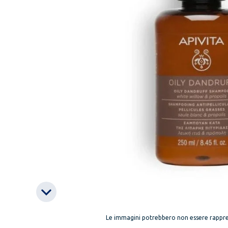
Le immagini potrebbero non essere rappre