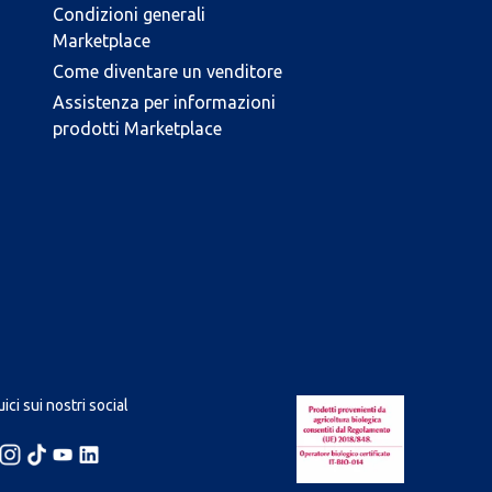
Condizioni generali
Marketplace
Come diventare un venditore
Assistenza per informazioni
prodotti Marketplace
ici sui nostri social