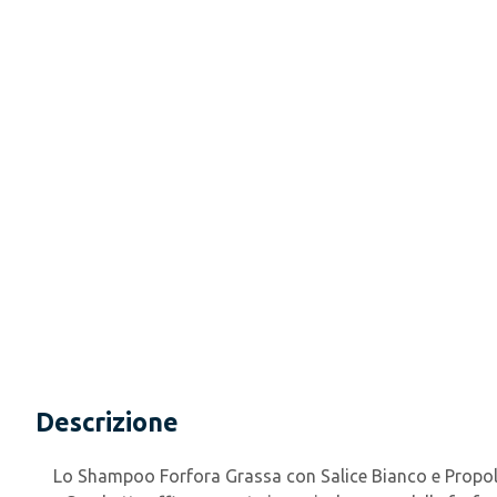
Descrizione
Lo Shampoo Forfora Grassa con Salice Bianco e Propol