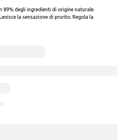
9% degli ingredienti di origine naturale.
enisce la sensazione di prurito. Regola la