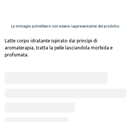
Le immagini potrebbero non essere rappresentative del prodotto.
Latte corpo idratante ispirato dai principi di
aromaterapia, tratta la pelle lasciandola morbida e
profumata.