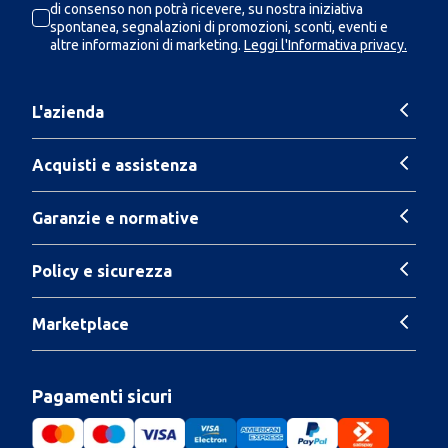
di consenso non potrà ricevere, su nostra iniziativa
spontanea, segnalazioni di promozioni, sconti, eventi e
altre informazioni di marketing.
Leggi l'Informativa privacy.
L'azienda
Acquisti e assistenza
Garanzie e normative
Policy e sicurezza
Marketplace
Pagamenti sicuri