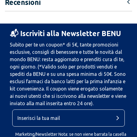
Recensioni
📬 Iscriviti alla Newsletter BENU
Subito per te un coupon* di 5€, tante promozioni
esclusive, consigli di benessere e tutte le novità dal
mondo BENU: resta aggiornato e prenditi cura di te,
ogni giorno. (*Valido solo per prodotti venduti e
spediti da BENU e su una spesa minima di 50€. Sono
esclusi farmaci da banco latti per la prima infanzia e
kit convenienza. Il coupon viene erogato solamente
ai nuovi utenti che si iscrivono alla newsletter e viene
inviato alla mail inserita entro 24 ore).
Marketing/Newsletter Nota: se non viene barrata la casella