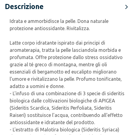
Descrizione
Idrata e ammorbidisce la pelle. Dona naturale
protezione antiossidante. Rivitalizza.
Latte corpo idratante ispirato dai principi di
aromaterapia, tratta la pelle lasciandola morbida e
profumata. Offre protezione dallo stress ossidativo
grazie al té greco di montagna, mentre gli oli
essenziali di bergamotto ed eucalipto migliorano
l'umore e rivitalizzano la pelle. Profumo tonificante,
adatto a uomini e donne.
- L'infuso di una combinazione di 3 specie di sideritis
biologica dalle coltivazioni biologiche di APIGEA
(Sideritis Scardica, Sideritis Perfoliata, Sideritis
Raiseri) sostituisce l'acqua, contribuendo all'effetto
antiossidante e idratante del prodotto.
- L'estratto di Malotira biologica (Sideritis Syriaca)