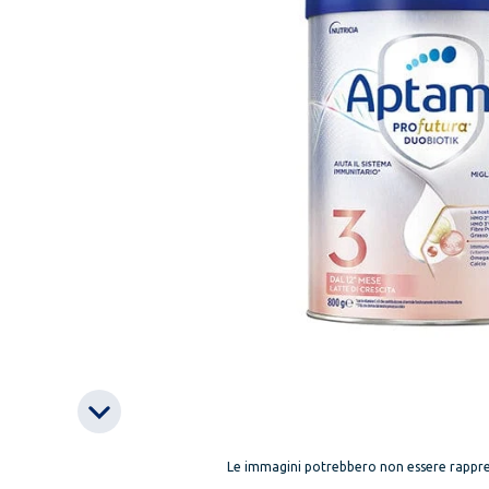
Le immagini potrebbero non essere rappre