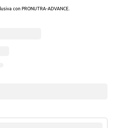
 esclusiva con PRONUTRA-ADVANCE.