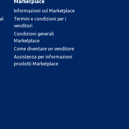
Marketplace
Informazioni sul Marketplace
al
Termini e condizioni per i
venditori
Condizioni generali
Marketplace
Come diventare un venditore
Assistenza per informazioni
prodotti Marketplace