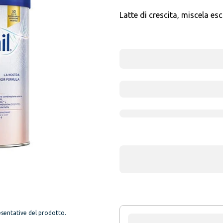
Latte di crescita, miscela
sentative del prodotto.