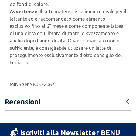
da fonti di calore.
Avvertenze:
Il latte materno è l'alimento ideale per il
lattante ed è raccomandato come alimento
esclusivo fino al 6° mese e come componente lattea
di una dieta equilibrata durante lo svezzamento e
anche dopo l'anno di vita. Quando manca o non è
sufficiente, è consigliabile utilizzare un latte di
proseguimento esclusivamente dietro consiglio del
Pediatra.
MINSAN:
980532067
Recensioni
📬 Iscriviti alla Newsletter BENU