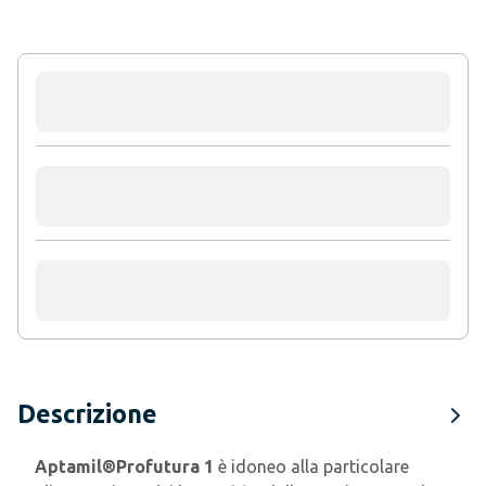
Descrizione
Aptamil®Profutura 1
è idoneo alla particolare