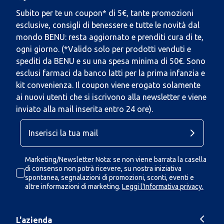
Subito per te un coupon* di 5€, tante promozioni
esclusive, consigli di benessere e tutte le novità dal
mondo BENU: resta aggiornato e prenditi cura di te,
ogni giorno. (*Valido solo per prodotti venduti e
spediti da BENU e su una spesa minima di 50€. Sono
esclusi farmaci da banco latti per la prima infanzia e
kit convenienza. Il coupon viene erogato solamente
ai nuovi utenti che si iscrivono alla newsletter e viene
inviato alla mail inserita entro 24 ore).
Marketing/Newsletter Nota: se non viene barrata la casella
di consenso non potrà ricevere, su nostra iniziativa
spontanea, segnalazioni di promozioni, sconti, eventi e
altre informazioni di marketing.
Leggi l'Informativa privacy.
L'azienda