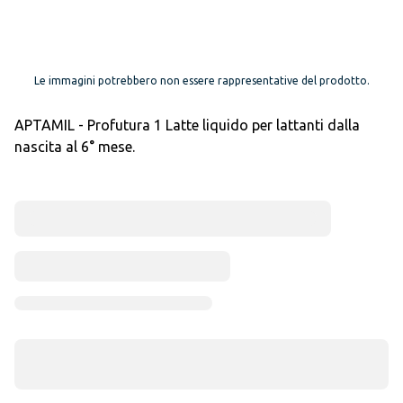
Le immagini potrebbero non essere rappresentative del prodotto.
APTAMIL - Profutura 1 Latte liquido per lattanti dalla
nascita al 6° mese.