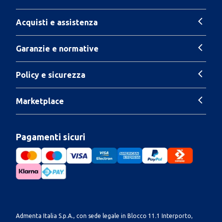
Acquisti e assistenza
Garanzie e normative
Policy e sicurezza
Marketplace
Pagamenti sicuri
Admenta Italia S.p.A., con sede legale in Blocco 11.1 Interporto,