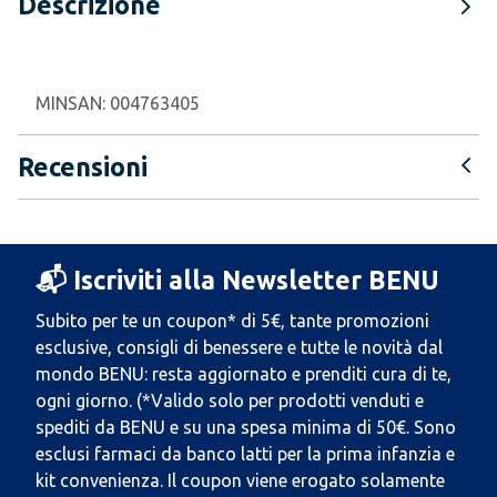
Descrizione
MINSAN:
004763405
Recensioni
📬 Iscriviti alla Newsletter BENU
Subito per te un coupon* di 5€, tante promozioni
esclusive, consigli di benessere e tutte le novità dal
mondo BENU: resta aggiornato e prenditi cura di te,
ogni giorno. (*Valido solo per prodotti venduti e
spediti da BENU e su una spesa minima di 50€. Sono
esclusi farmaci da banco latti per la prima infanzia e
kit convenienza. Il coupon viene erogato solamente