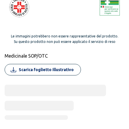
Le immagini potrebbero non essere rappresentative del prodotto.
Su questo prodotto non può essere applicato il servizio di reso
Medicinale SOP/OTC
Scarica foglietto illustrativo