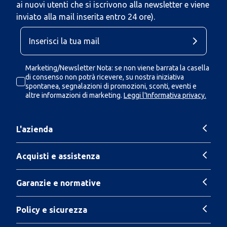
ai nuovi utenti che si iscrivono alla newsletter e viene
inviato alla mail inserita entro 24 ore).
Marketing/Newsletter Nota: se non viene barrata la casella
di consenso non potrà ricevere, su nostra iniziativa
spontanea, segnalazioni di promozioni, sconti, eventi e
altre informazioni di marketing.
Leggi l'Informativa privacy.
L'azienda
Acquisti e assistenza
Garanzie e normative
Policy e sicurezza