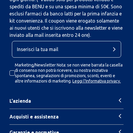
spediti da BENU e su una spesa minima di 50€. Sono
esclusi farmaci da banco latti per la prima infanzia e
kit convenienza. Il coupon viene erogato solamente
ai nuovi utenti che si iscrivono alla newsletter e viene
inviato alla mail inserita entro 24 ore).
Marketing/Newsletter Nota: se non viene barrata la casella
di consenso non potrà ricevere, su nostra iniziativa
spontanea, segnalazioni di promozioni, sconti, eventi e
altre informazioni di marketing.
Leggi l'Informativa privacy.
L'azienda
Acquisti e assistenza
Garanzie e normative