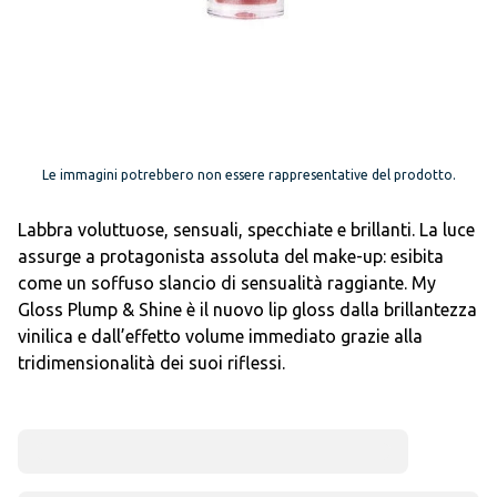
Le immagini potrebbero non essere rappresentative del prodotto.
Labbra voluttuose, sensuali, specchiate e brillanti. La luce
assurge a protagonista assoluta del make-up: esibita
come un soffuso slancio di sensualità raggiante. My
Gloss Plump & Shine è il nuovo lip gloss dalla brillantezza
vinilica e dall’effetto volume immediato grazie alla
tridimensionalità dei suoi riflessi.