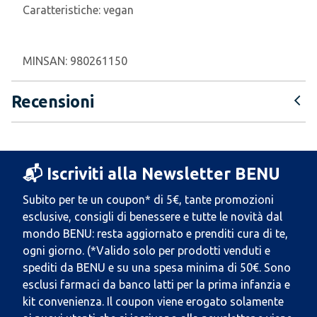
Caratteristiche:
vegan
MINSAN:
980261150
Recensioni
📬 Iscriviti alla Newsletter BENU
Subito per te un coupon* di 5€, tante promozioni
esclusive, consigli di benessere e tutte le novità dal
mondo BENU: resta aggiornato e prenditi cura di te,
ogni giorno. (*Valido solo per prodotti venduti e
spediti da BENU e su una spesa minima di 50€. Sono
esclusi farmaci da banco latti per la prima infanzia e
kit convenienza. Il coupon viene erogato solamente