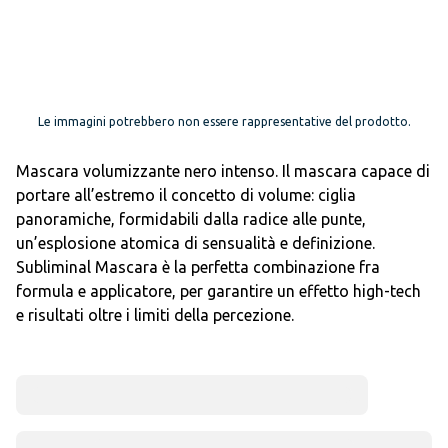
Le immagini potrebbero non essere rappresentative del prodotto.
Mascara volumizzante nero intenso. Il mascara capace di
portare all’estremo il concetto di volume: ciglia
panoramiche, formidabili dalla radice alle punte,
un’esplosione atomica di sensualità e definizione.
Subliminal Mascara è la perfetta combinazione fra
formula e applicatore, per garantire un effetto high-tech
e risultati oltre i limiti della percezione.