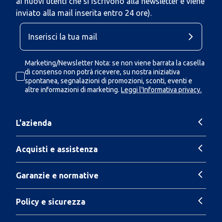
ai nuovi utenti che si iscrivono alla newsletter e viene
inviato alla mail inserita entro 24 ore).
Marketing/Newsletter Nota: se non viene barrata la casella
di consenso non potrà ricevere, su nostra iniziativa
spontanea, segnalazioni di promozioni, sconti, eventi e
altre informazioni di marketing.
Leggi l'Informativa privacy.
L'azienda
Acquisti e assistenza
Garanzie e normative
Policy e sicurezza