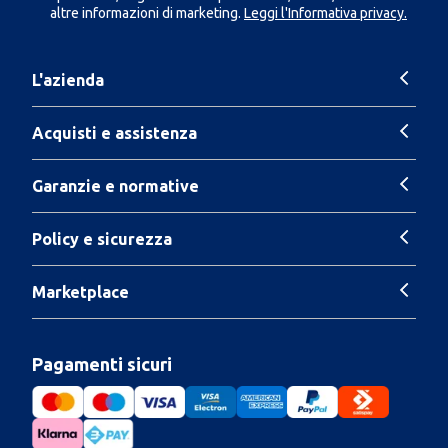
altre informazioni di marketing.
Leggi l'Informativa privacy.
L'azienda
Acquisti e assistenza
Garanzie e normative
Policy e sicurezza
Marketplace
Pagamenti sicuri