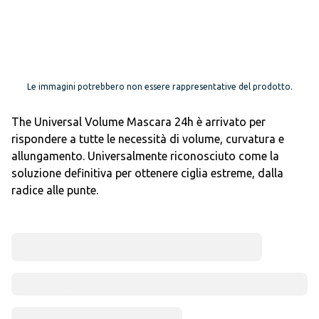
Le immagini potrebbero non essere rappresentative del prodotto.
The Universal Volume Mascara 24h è arrivato per
rispondere a tutte le necessità di volume, curvatura e
allungamento. Universalmente riconosciuto come la
soluzione definitiva per ottenere ciglia estreme, dalla
radice alle punte.