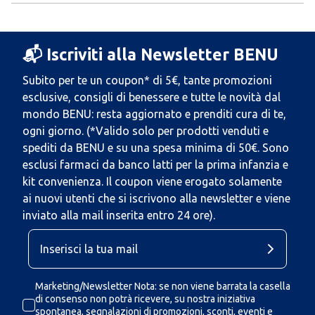
📬 Iscriviti alla Newsletter BENU
Subito per te un coupon* di 5€, tante promozioni
esclusive, consigli di benessere e tutte le novità dal
mondo BENU: resta aggiornato e prenditi cura di te,
ogni giorno. (*Valido solo per prodotti venduti e
spediti da BENU e su una spesa minima di 50€. Sono
esclusi farmaci da banco latti per la prima infanzia e
kit convenienza. Il coupon viene erogato solamente
ai nuovi utenti che si iscrivono alla newsletter e viene
inviato alla mail inserita entro 24 ore).
Marketing/Newsletter Nota: se non viene barrata la casella
di consenso non potrà ricevere, su nostra iniziativa
spontanea, segnalazioni di promozioni, sconti, eventi e