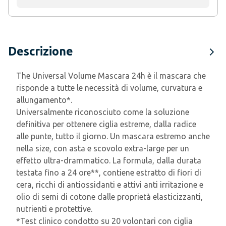
Descrizione
The Universal Volume Mascara 24h è il mascara che
risponde a tutte le necessità di volume, curvatura e
allungamento*.
Universalmente riconosciuto come la soluzione
definitiva per ottenere ciglia estreme, dalla radice
alle punte, tutto il giorno. Un mascara estremo anche
nella size, con asta e scovolo extra-large per un
effetto ultra-drammatico. La formula, dalla durata
testata fino a 24 ore**, contiene estratto di fiori di
cera, ricchi di antiossidanti e attivi anti irritazione e
olio di semi di cotone dalle proprietà elasticizzanti,
nutrienti e protettive.
*Test clinico condotto su 20 volontari con ciglia