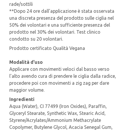
rade/sottili
**Dopo 24 ore dall'applicazione è stata osservata
una discreta presenza del prodotto sulle ciglia nel
50% dei volontari e una sufficiente presenza del
prodotto nel 30% dei volontari. Test clinico
condotto su 20 volontari.
Prodotto certificato Qualità Vegana
Modalità d'uso
Applicare con movimenti veloci dal basso verso
l'alto avendo cura di prendere le ciglia dalla radice,
procedere poi con movimenti a zig zag per dare
maggior volume.
Ingredienti
Aqua (Water), CI 77499 (Iron Oxides), Paraffin,
Glyceryl Stearate, Synthetic Wax, Stearic Acid,
Styrene/Acrylates/Ammonium Methacrylate
Copolymer, Butylene Glycol, Acacia Senegal Gum,