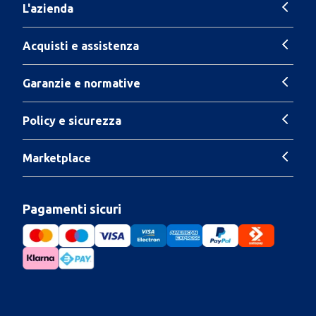
L'azienda
Acquisti e assistenza
Garanzie e normative
Policy e sicurezza
Marketplace
Pagamenti sicuri