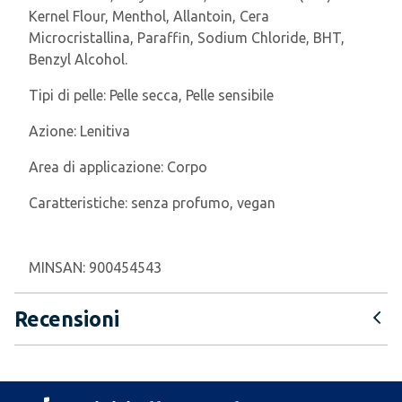
Kernel Flour, Menthol, Allantoin, Cera
Microcristallina, Paraffin, Sodium Chloride, BHT,
Benzyl Alcohol.
Tipi di pelle:
Pelle secca, Pelle sensibile
Azione:
Lenitiva
Area di applicazione:
Corpo
Caratteristiche:
senza profumo, vegan
MINSAN:
900454543
Recensioni