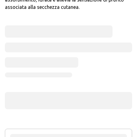
associata alla secchezza cutanea.