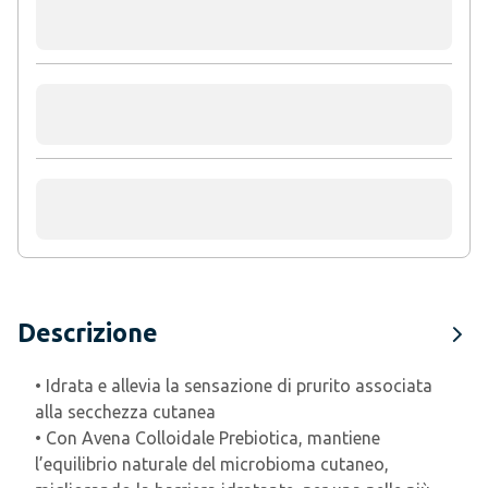
Descrizione
• Idrata e allevia la sensazione di prurito associata
alla secchezza cutanea
• Con Avena Colloidale Prebiotica, mantiene
l’equilibrio naturale del microbioma cutaneo,