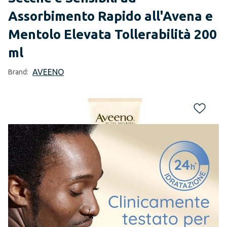
Assorbimento Rapido all'Avena e
Mentolo Elevata Tollerabilità 200
ml
AVEENO
Brand: