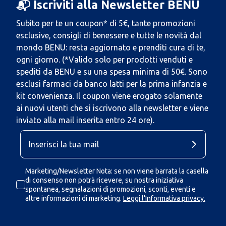
📬 Iscriviti alla Newsletter BENU
Subito per te un coupon* di 5€, tante promozioni
esclusive, consigli di benessere e tutte le novità dal
mondo BENU: resta aggiornato e prenditi cura di te,
ogni giorno. (*Valido solo per prodotti venduti e
spediti da BENU e su una spesa minima di 50€. Sono
esclusi farmaci da banco latti per la prima infanzia e
kit convenienza. Il coupon viene erogato solamente
ai nuovi utenti che si iscrivono alla newsletter e viene
inviato alla mail inserita entro 24 ore).
Marketing/Newsletter Nota: se non viene barrata la casella
di consenso non potrà ricevere, su nostra iniziativa
spontanea, segnalazioni di promozioni, sconti, eventi e
altre informazioni di marketing.
Leggi l'Informativa privacy.