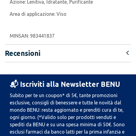
Azione:
Lenitiva, Idratante, Purificante
Area di applicazione:
Viso
MINSAN:
983441837
Recensioni
📬 Iscriviti alla Newsletter BENU
Subito per te un coupon* di 5€, tante promozioni
esclusive, consigli di benessere e tutte le novità dal
mondo BENU: resta aggiornato e prenditi cura di te,
ogni giorno. (*Valido solo per prodotti venduti e
spediti da BENU e su una spesa minima di 50€. Sono
esclusi farmaci da banco latti per la prima infanzia e