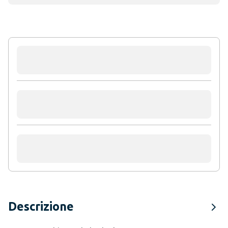
Descrizione