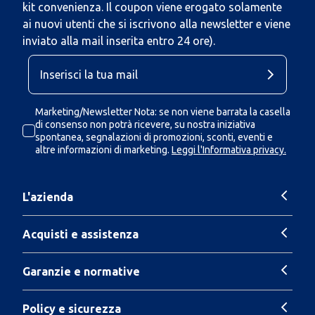
kit convenienza. Il coupon viene erogato solamente
ai nuovi utenti che si iscrivono alla newsletter e viene
inviato alla mail inserita entro 24 ore).
Marketing/Newsletter Nota: se non viene barrata la casella
di consenso non potrà ricevere, su nostra iniziativa
spontanea, segnalazioni di promozioni, sconti, eventi e
altre informazioni di marketing.
Leggi l'Informativa privacy.
L'azienda
Acquisti e assistenza
Garanzie e normative
Policy e sicurezza