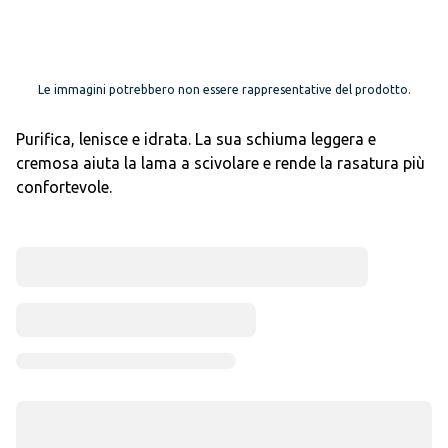
Le immagini potrebbero non essere rappresentative del prodotto.
Purifica, lenisce e idrata. La sua schiuma leggera e
cremosa aiuta la lama a scivolare e rende la rasatura più
confortevole.