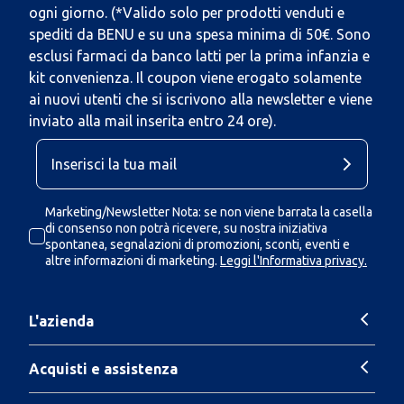
ogni giorno. (*Valido solo per prodotti venduti e
spediti da BENU e su una spesa minima di 50€. Sono
esclusi farmaci da banco latti per la prima infanzia e
kit convenienza. Il coupon viene erogato solamente
ai nuovi utenti che si iscrivono alla newsletter e viene
inviato alla mail inserita entro 24 ore).
Marketing/Newsletter Nota: se non viene barrata la casella
di consenso non potrà ricevere, su nostra iniziativa
spontanea, segnalazioni di promozioni, sconti, eventi e
altre informazioni di marketing.
Leggi l'Informativa privacy.
L'azienda
Acquisti e assistenza