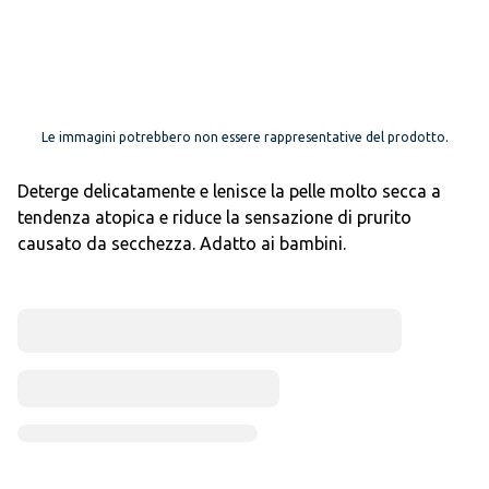
Le immagini potrebbero non essere rappresentative del prodotto.
Deterge delicatamente e lenisce la pelle molto secca a
tendenza atopica e riduce la sensazione di prurito
causato da secchezza. Adatto ai bambini.