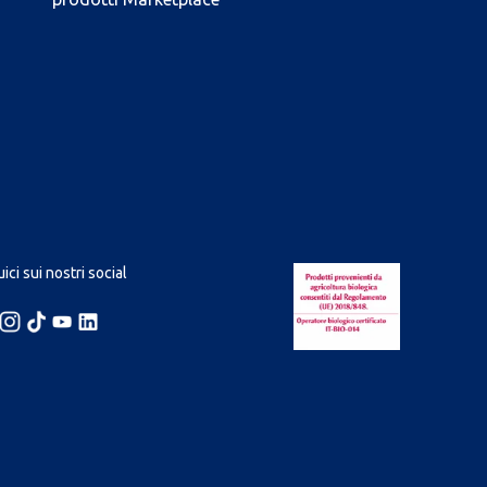
ici sui nostri social