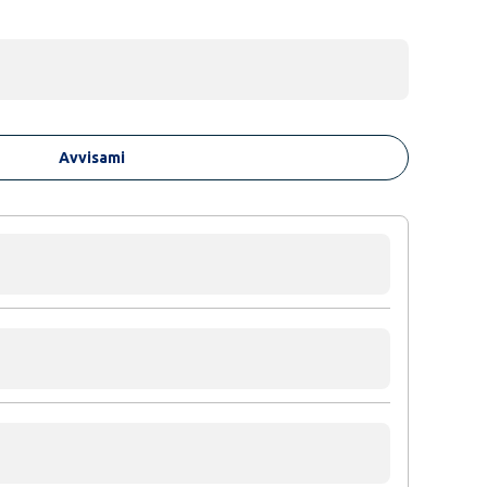
Avvisami