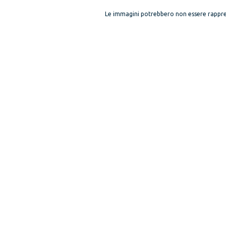
Le immagini potrebbero non essere rappre