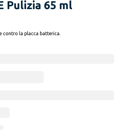
 Pulizia 65 ml
 contro la placca batterica.