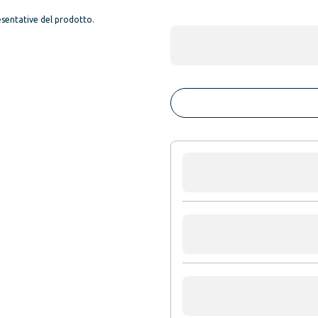
sentative del prodotto.