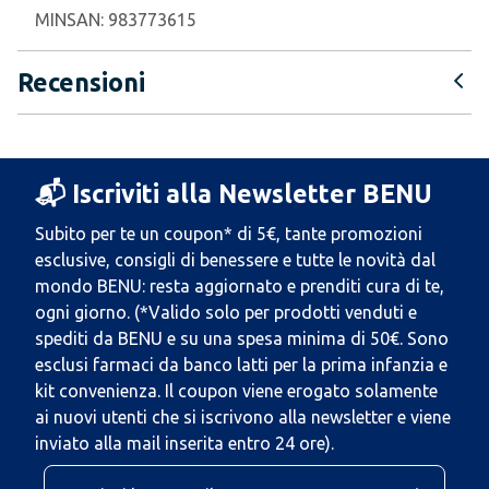
MINSAN:
983773615
Recensioni
📬 Iscriviti alla Newsletter BENU
Subito per te un coupon* di 5€, tante promozioni
esclusive, consigli di benessere e tutte le novità dal
mondo BENU: resta aggiornato e prenditi cura di te,
ogni giorno. (*Valido solo per prodotti venduti e
spediti da BENU e su una spesa minima di 50€. Sono
esclusi farmaci da banco latti per la prima infanzia e
kit convenienza. Il coupon viene erogato solamente
ai nuovi utenti che si iscrivono alla newsletter e viene
inviato alla mail inserita entro 24 ore).