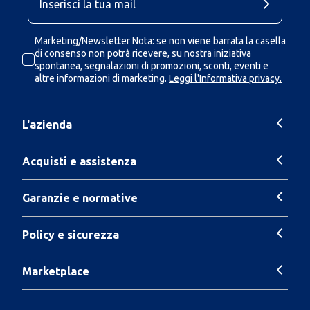
Marketing/Newsletter Nota: se non viene barrata la casella
di consenso non potrà ricevere, su nostra iniziativa
spontanea, segnalazioni di promozioni, sconti, eventi e
altre informazioni di marketing.
Leggi l'Informativa privacy.
L'azienda
Acquisti e assistenza
Garanzie e normative
Policy e sicurezza
Marketplace