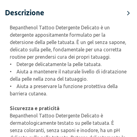
Descrizione
Bepanthenol Tattoo Detergente Delicato è un
detergente appositamente formulato per la
detersione della pelle tatuata. È un gel senza sapone,
delicato sulla pelle, fondamentale per una corretta
routine per prendersi cura dei propri tatuaggi.
• Deterge delicatamente la pelle tatuata.
• Aiuta a mantenere il naturale livello di idratazione
della pelle nella zona del tatuaggio.
• Aiuta a preservare la funzione protettiva della
barriera cutanea.
Sicurezza e praticità
Bepanthenol Tattoo Detergente Delicato è
dermatologicamente testato su pelle tatuata. È
senza coloranti, senza saponi e inodore, ha un pH