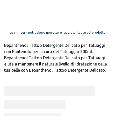
Le immagini potrebbero non essere rappresentative del prodotto.
Bepanthenol Tattoo Detergente Delicato per Tatuaggi
con Pantenolo per la cura del Tatuaggio 200ml.
Bepanthenol Tattoo Detergente Delicato per Tatuaggi
aiuta a mantenere il naturale livello di idratazione della
tua pelle con Bepanthenol Tattoo Detergente Delicato.