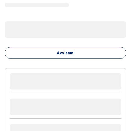
Avvisami