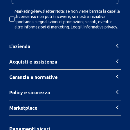
Marketing/Newsletter Nota: se non viene barrata la casella
di consenso non potrà ricevere, su nostra iniziativa
spontanea, segnalazioni di promozioni, sconti, eventi e
altre informazioni di marketing.
Leggi l'Informativa privacy.
L'azienda
Acquisti e assistenza
Garanzie e normative
Policy e sicurezza
Marketplace
Pagamenti sicuri