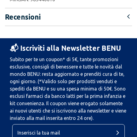
Recensioni
📬 Iscriviti alla Newsletter BENU
Subito per te un coupon* di 5€, tante promozioni
esclusive, consigli di benessere e tutte le novità dal
mondo BENU: resta aggiornato e prenditi cura di te,
ogni giorno. (*Valido solo per prodotti venduti e
spediti da BENU e su una spesa minima di 50€. Sono
esclusi farmaci da banco latti per la prima infanzia e
kit convenienza. Il coupon viene erogato solamente
ai nuovi utenti che si iscrivono alla newsletter e viene
inviato alla mail inserita entro 24 ore).