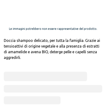
Le immagini potrebbero non essere rappresentative del prodotto.
Doccia shampoo delicato, per tutta la famiglia. Grazie ai
tensioattivi di origine vegetale e alla presenza di estratti
di amamelide e avena BIO, deterge pelle e capelli senza
aggredirli.