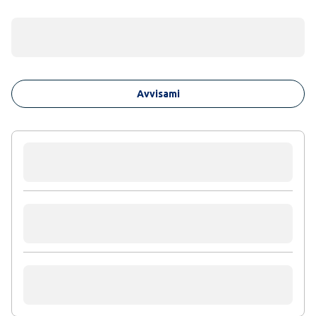
Avvisami