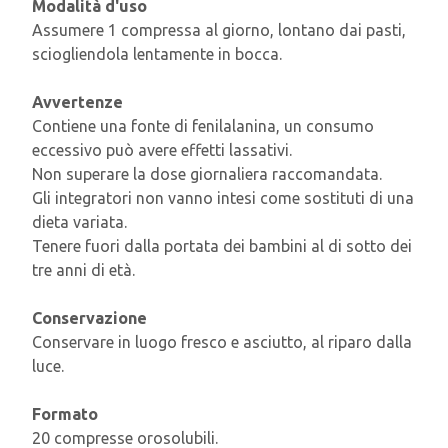
Modalità d'uso
Assumere 1 compressa al giorno, lontano dai pasti,
sciogliendola lentamente in bocca.
Avvertenze
Contiene una fonte di fenilalanina, un consumo
eccessivo può avere effetti lassativi.
Non superare la dose giornaliera raccomandata.
Gli integratori non vanno intesi come sostituti di una
dieta variata.
Tenere fuori dalla portata dei bambini al di sotto dei
tre anni di età.
Conservazione
Conservare in luogo fresco e asciutto, al riparo dalla
luce.
Formato
20 compresse orosolubili.