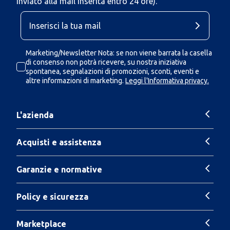
inviato alla mail inserita entro 24 ore).
Marketing/Newsletter Nota: se non viene barrata la casella
di consenso non potrà ricevere, su nostra iniziativa
spontanea, segnalazioni di promozioni, sconti, eventi e
altre informazioni di marketing.
Leggi l'Informativa privacy.
L'azienda
Acquisti e assistenza
Garanzie e normative
Policy e sicurezza
Marketplace