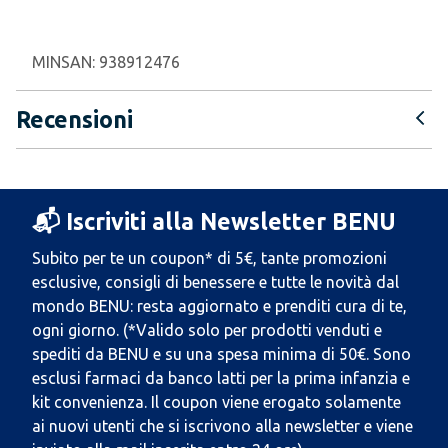
MINSAN:
938912476
Recensioni
📬 Iscriviti alla Newsletter BENU
Subito per te un coupon* di 5€, tante promozioni
esclusive, consigli di benessere e tutte le novità dal
mondo BENU: resta aggiornato e prenditi cura di te,
ogni giorno. (*Valido solo per prodotti venduti e
spediti da BENU e su una spesa minima di 50€. Sono
esclusi farmaci da banco latti per la prima infanzia e
kit convenienza. Il coupon viene erogato solamente
ai nuovi utenti che si iscrivono alla newsletter e viene