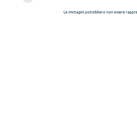
Le immagini potrebbero non essere rappre