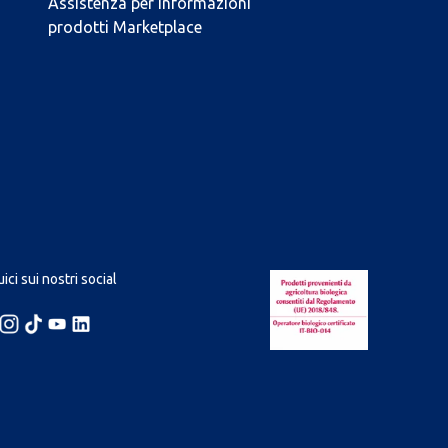
Assistenza per informazioni
prodotti Marketplace
ici sui nostri social