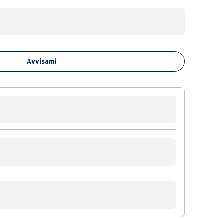
Avvisami