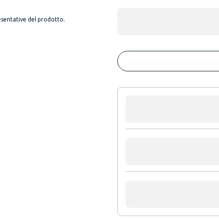
sentative del prodotto.