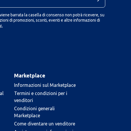
iene barrata la casella di consenso non potrà ricevere, su
ioni di promozioni, sconti, eventi e altre informazioni di
y.
Marketplace
Informazioni sul Marketplace
al
Termini e condizioni per i
venditori
Condizioni generali
Marketplace
Come diventare un venditore