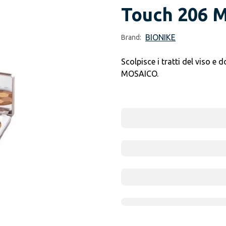
Touch 206 M
BIONIKE
Brand:
Scolpisce i tratti del viso 
MOSAICO.