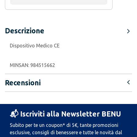
Descrizione
Dispositivo Medico CE
MINSAN:
984515662
Recensioni
📬 Iscriviti alla Newsletter BENU
Subito per te un coupon* di 5€, tante promozioni
esclusive, consigli di benessere e tutte le novità dal