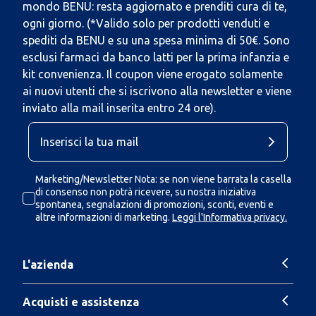
mondo BENU: resta aggiornato e prenditi cura di te,
ogni giorno. (*Valido solo per prodotti venduti e
spediti da BENU e su una spesa minima di 50€. Sono
esclusi farmaci da banco latti per la prima infanzia e
kit convenienza. Il coupon viene erogato solamente
ai nuovi utenti che si iscrivono alla newsletter e viene
inviato alla mail inserita entro 24 ore).
Marketing/Newsletter Nota: se non viene barrata la casella
di consenso non potrà ricevere, su nostra iniziativa
spontanea, segnalazioni di promozioni, sconti, eventi e
altre informazioni di marketing.
Leggi l'Informativa privacy.
L'azienda
Acquisti e assistenza