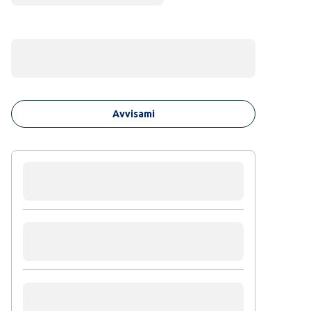
Avvisami