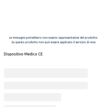
Le immagini potrebbero non essere rappresentative del prodotto.
Su questo prodotto non può essere applicato il servizio di reso
Dispositivo Medico CE