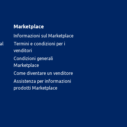
Marketplace
Informazioni sul Marketplace
al
Termini e condizioni per i
venditori
Condizioni generali
Marketplace
Come diventare un venditore
Assistenza per informazioni
prodotti Marketplace