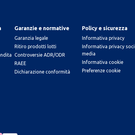
a
Garanzie e normative
Policy e sicurezza
Garanzia legale
Informativa privacy
Ritiro prodotti lotti
Informativa privacy soci
media
endita
Controversie ADR/ODR
Informativa cookie
RAEE
Preferenze cookie
Dichiarazione conformità