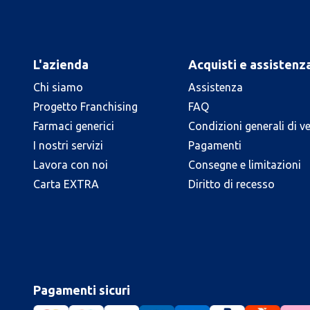
L'azienda
Acquisti e assistenz
Chi siamo
Assistenza
Progetto Franchising
FAQ
Farmaci generici
Condizioni generali di v
I nostri servizi
Pagamenti
Lavora con noi
Consegne e limitazioni
Carta EXTRA
Diritto di recesso
Pagamenti sicuri