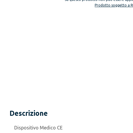
Prodotto soggetto a 
Descrizione
Dispositivo Medico CE