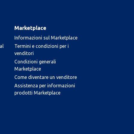
Marketplace
Informazioni sul Marketplace
al
Termini e condizioni per i
venditori
Condizioni generali
Marketplace
Come diventare un venditore
Assistenza per informazioni
prodotti Marketplace