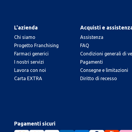
L'azienda
Acquisti e assistenz
Chi siamo
Assistenza
Progetto Franchising
FAQ
Farmaci generici
Condizioni generali di v
I nostri servizi
Pagamenti
Lavora con noi
Consegne e limitazioni
Carta EXTRA
Diritto di recesso
Pagamenti sicuri