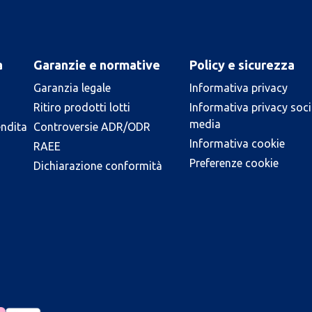
a
Garanzie e normative
Policy e sicurezza
Garanzia legale
Informativa privacy
Ritiro prodotti lotti
Informativa privacy soci
media
endita
Controversie ADR/ODR
Informativa cookie
RAEE
Preferenze cookie
Dichiarazione conformità