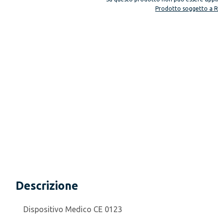
Prodotto soggetto a 
Descrizione
Dispositivo Medico CE 0123