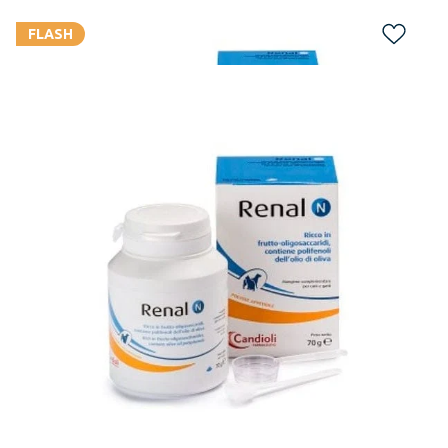
FLASH