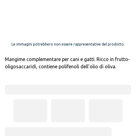
Le immagini potrebbero non essere rappresentative del prodotto.
Mangime complementare per cani e gatti. Ricco in frutto-
oligosaccaridi, contiene polifenoli dell'olio di oliva.