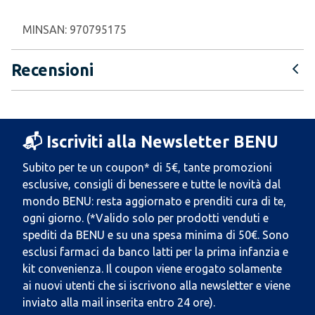
MINSAN:
970795175
Recensioni
📬 Iscriviti alla Newsletter BENU
Subito per te un coupon* di 5€, tante promozioni
esclusive, consigli di benessere e tutte le novità dal
mondo BENU: resta aggiornato e prenditi cura di te,
ogni giorno. (*Valido solo per prodotti venduti e
spediti da BENU e su una spesa minima di 50€. Sono
esclusi farmaci da banco latti per la prima infanzia e
kit convenienza. Il coupon viene erogato solamente
ai nuovi utenti che si iscrivono alla newsletter e viene
inviato alla mail inserita entro 24 ore).