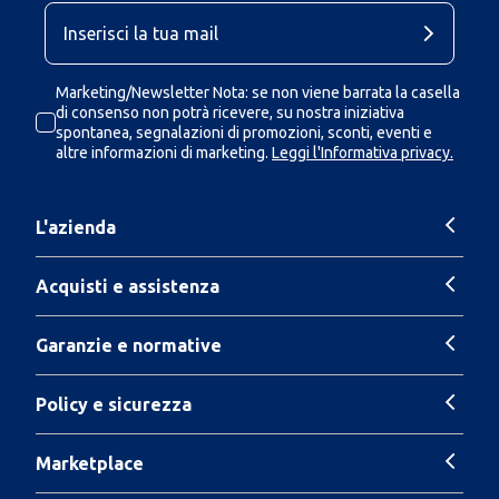
Marketing/Newsletter Nota: se non viene barrata la casella
di consenso non potrà ricevere, su nostra iniziativa
spontanea, segnalazioni di promozioni, sconti, eventi e
altre informazioni di marketing.
Leggi l'Informativa privacy.
L'azienda
Acquisti e assistenza
Garanzie e normative
Policy e sicurezza
Marketplace