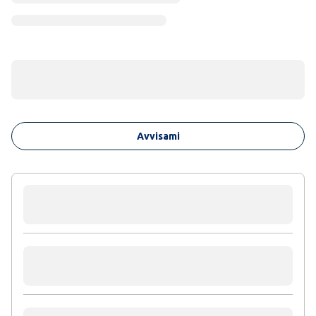
Avvisami