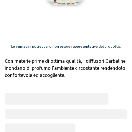
Le immagini potrebbero non essere rappresentative del prodotto.
Con materie prime di ottima qualità, i diffusori Carbaline
inondano di profumo l’ambiente circostante rendendolo
confortevole ed accogliente.