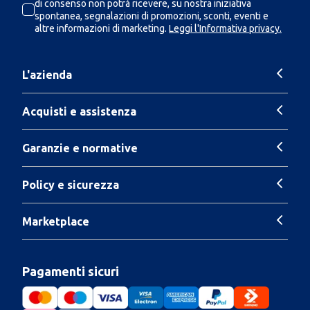
di consenso non potrà ricevere, su nostra iniziativa
spontanea, segnalazioni di promozioni, sconti, eventi e
altre informazioni di marketing.
Leggi l'Informativa privacy.
L'azienda
Acquisti e assistenza
Garanzie e normative
Policy e sicurezza
Marketplace
Pagamenti sicuri