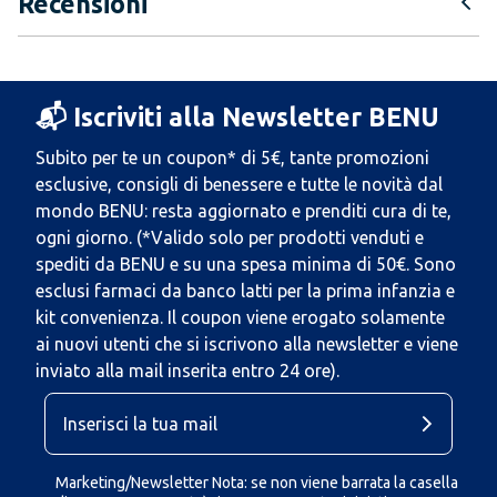
Recensioni
📬 Iscriviti alla Newsletter BENU
Subito per te un coupon* di 5€, tante promozioni
esclusive, consigli di benessere e tutte le novità dal
mondo BENU: resta aggiornato e prenditi cura di te,
ogni giorno. (*Valido solo per prodotti venduti e
spediti da BENU e su una spesa minima di 50€. Sono
esclusi farmaci da banco latti per la prima infanzia e
kit convenienza. Il coupon viene erogato solamente
ai nuovi utenti che si iscrivono alla newsletter e viene
inviato alla mail inserita entro 24 ore).
Marketing/Newsletter Nota: se non viene barrata la casella