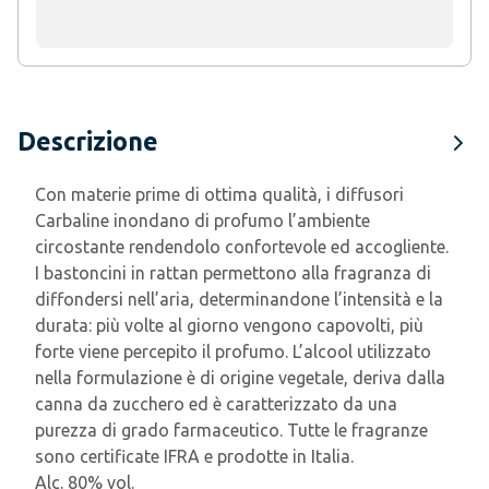
Descrizione
Con materie prime di ottima qualità, i diffusori
Carbaline inondano di profumo l’ambiente
circostante rendendolo confortevole ed accogliente.
I bastoncini in rattan permettono alla fragranza di
diffondersi nell’aria, determinandone l’intensità e la
durata: più volte al giorno vengono capovolti, più
forte viene percepito il profumo. L’alcool utilizzato
nella formulazione è di origine vegetale, deriva dalla
canna da zucchero ed è caratterizzato da una
purezza di grado farmaceutico. Tutte le fragranze
sono certificate IFRA e prodotte in Italia.
Alc. 80% vol.