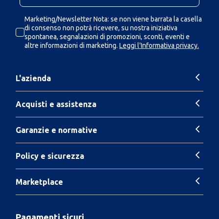
Marketing/Newsletter Nota: se non viene barrata la casella
di consenso non potrà ricevere, su nostra iniziativa
spontanea, segnalazioni di promozioni, sconti, eventi e
altre informazioni di marketing.
Leggi l'Informativa privacy.
L'azienda
Acquisti e assistenza
Garanzie e normative
Policy e sicurezza
Marketplace
Pagamenti sicuri