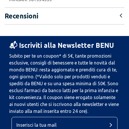
Recensioni
📬 Iscriviti alla Newsletter BENU
Subito per te un coupon* di 5€, tante promozioni
esclusive, consigli di benessere e tutte le novità dal
mondo BENU: resta aggiornato e prenditi cura di te,
ogni giorno. (*Valido solo per prodotti venduti e
spediti da BENU e su una spesa minima di 50€. Sono
esclusi farmaci da banco latti per la prima infanzia e
kit convenienza. Il coupon viene erogato solamente
ai nuovi utenti che si iscrivono alla newsletter e viene
inviato alla mail inserita entro 24 ore).