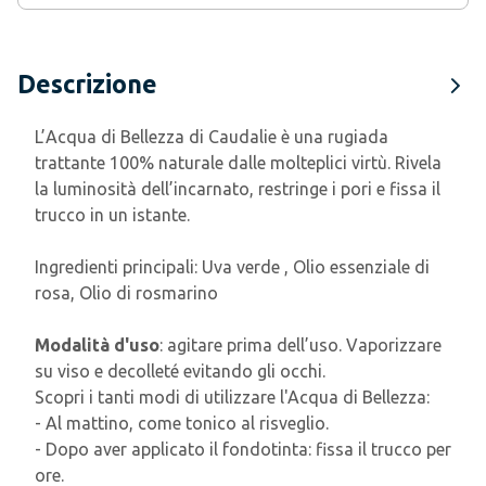
Descrizione
L’Acqua di Bellezza di Caudalie è una rugiada
trattante 100% naturale dalle molteplici virtù. Rivela
la luminosità dell’incarnato, restringe i pori e fissa il
trucco in un istante.
Ingredienti principali:
Uva verde , Olio essenziale di
rosa, Olio di rosmarino
Modalità d'uso
: agitare prima dell’uso. Vaporizzare
su viso e decolleté evitando gli occhi.
Scopri i tanti modi di utilizzare l'Acqua di Bellezza:
- Al mattino, come tonico al risveglio.
- Dopo aver applicato il fondotinta: fissa il trucco per
ore.