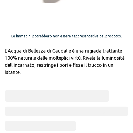
Le immagini potrebbero non essere rappresentative del prodotto.
L’Acqua di Bellezza di Caudalie è una rugiada trattante
100% naturale dalle molteplici virtù. Rivela la luminosità
dell’incarnato, restringe i pori e fissa il trucco in un
istante.