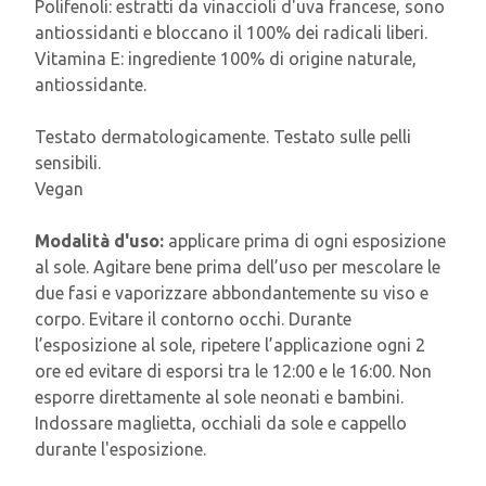
Polifenoli: estratti da vinaccioli d'uva francese, sono
antiossidanti e bloccano il 100% dei radicali liberi.
Vitamina E: ingrediente 100% di origine naturale,
antiossidante.
Testato dermatologicamente. Testato sulle pelli
sensibili.
Vegan
Modalità d'uso:
applicare prima di ogni esposizione
al sole. Agitare bene prima dell’uso per mescolare le
due fasi e vaporizzare abbondantemente su viso e
corpo. Evitare il contorno occhi. Durante
l’esposizione al sole, ripetere l’applicazione ogni 2
ore ed evitare di esporsi tra le 12:00 e le 16:00. Non
esporre direttamente al sole neonati e bambini.
Indossare maglietta, occhiali da sole e cappello
durante l'esposizione.