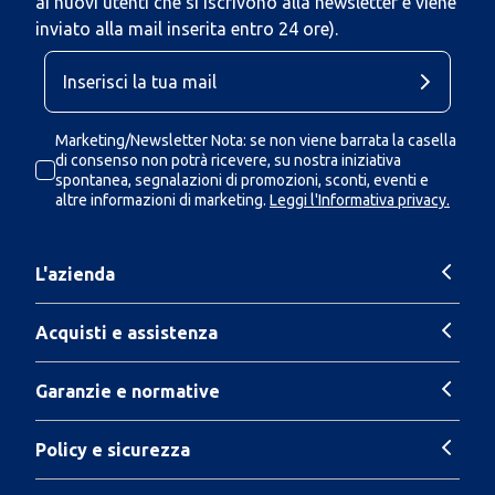
ai nuovi utenti che si iscrivono alla newsletter e viene
inviato alla mail inserita entro 24 ore).
Marketing/Newsletter Nota: se non viene barrata la casella
di consenso non potrà ricevere, su nostra iniziativa
spontanea, segnalazioni di promozioni, sconti, eventi e
altre informazioni di marketing.
Leggi l'Informativa privacy.
L'azienda
Acquisti e assistenza
Garanzie e normative
Policy e sicurezza