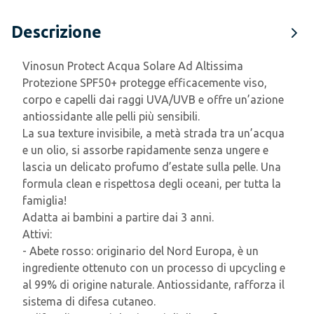
Descrizione
Vinosun Protect Acqua Solare Ad Altissima
Protezione SPF50+ protegge efficacemente viso,
corpo e capelli dai raggi UVA/UVB e offre un’azione
antiossidante alle pelli più sensibili.
La sua texture invisibile, a metà strada tra un’acqua
e un olio, si assorbe rapidamente senza ungere e
lascia un delicato profumo d’estate sulla pelle. Una
formula clean e rispettosa degli oceani, per tutta la
famiglia!
Adatta ai bambini a partire dai 3 anni.
Attivi:
- Abete rosso: originario del Nord Europa, è un
ingrediente ottenuto con un processo di upcycling e
al 99% di origine naturale. Antiossidante, rafforza il
sistema di difesa cutaneo.