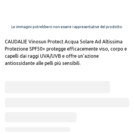
Le immagini potrebbero non essere rappresentative del prodotto.
CAUDALIE Vinosun Protect Acqua Solare Ad Altissima
Protezione SPF50+ protegge efficacemente viso, corpo e
capelli dai raggi UVA/UVB e offre un’azione
antiossidante alle pelli più sensibili.