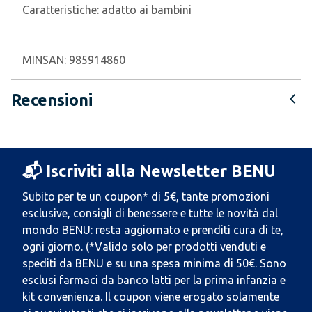
Caratteristiche:
adatto ai bambini
MINSAN:
985914860
Recensioni
📬 Iscriviti alla Newsletter BENU
Subito per te un coupon* di 5€, tante promozioni
esclusive, consigli di benessere e tutte le novità dal
mondo BENU: resta aggiornato e prenditi cura di te,
ogni giorno. (*Valido solo per prodotti venduti e
spediti da BENU e su una spesa minima di 50€. Sono
esclusi farmaci da banco latti per la prima infanzia e
kit convenienza. Il coupon viene erogato solamente