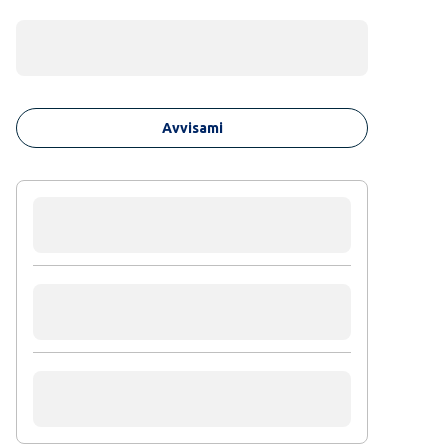
Avvisami