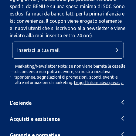
spediti da BENU e su una spesa minima di 50€. Sono
esclusi farmaci da banco latti per la prima infanzia e
kit convenienza. Il coupon viene erogato solamente
ai nuovi utenti che si iscrivono alla newsletter e viene
inviato alla mail inserita entro 24 ore).
Marketing/Newsletter Nota: se non viene barrata la casella
di consenso non potrà ricevere, su nostra iniziativa
spontanea, segnalazioni di promozioni, sconti, eventi e
altre informazioni di marketing.
Leggi l'Informativa privacy.
L'azienda
Acquisti e assistenza
Garanzie e normative