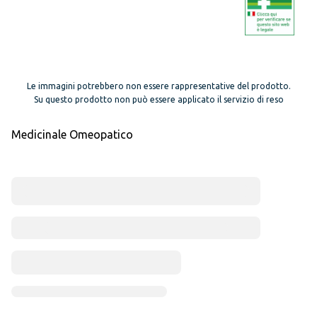
Le immagini potrebbero non essere rappresentative del prodotto.
Su questo prodotto non può essere applicato il servizio di reso
Medicinale Omeopatico