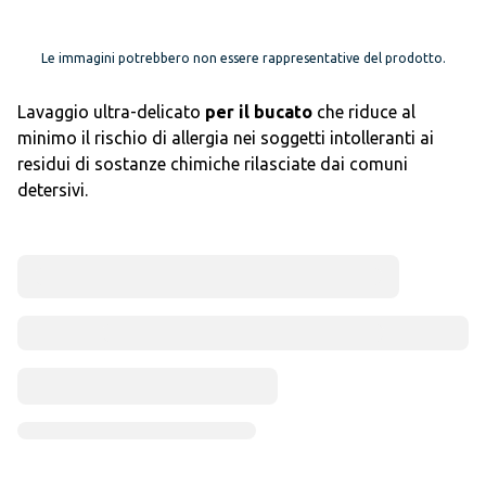
Le immagini potrebbero non essere rappresentative del prodotto.
Lavaggio ultra-delicato
per il bucato
che riduce al
minimo il rischio di allergia nei soggetti intolleranti ai
residui di sostanze chimiche rilasciate dai comuni
detersivi.