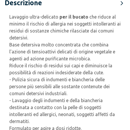
Descrizione
Lavaggio ultra-delicato
per il bucato
che riduce al
minimo il rischio di allergia nei soggetti intolleranti ai
residui di sostanze chimiche rilasciate dai comuni
detersivi.
Base detersiva molto concentrata che combina
l'azione di tensioattivi delicati di origine vegetale e
agenti ad azione purificante microbica.
Riduce il rischio di residui sui capi e diminuisce la
possibilità di reazioni indesiderate della cute.
- Pulizia sicura di indumenti e biancheria delle
persone più sensibili alle sostante contenute dei
comuni detersivi industriali.
- Lavaggio degli indumenti e della biancheria
destinata a contatto con la pelle di soggetti
intolleranti ed allergici, neonati, soggetti affetti da
dermatiti.
Formulato per agire a dosi ridotte.