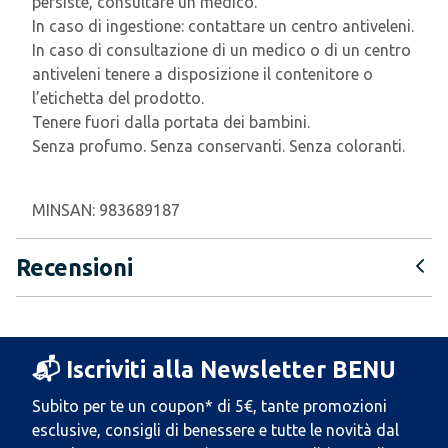
persiste, consultare un medico.
In caso di ingestione: contattare un centro antiveleni.
In caso di consultazione di un medico o di un centro
antiveleni tenere a disposizione il contenitore o
l’etichetta del prodotto.
Tenere fuori dalla portata dei bambini.
Senza profumo. Senza conservanti. Senza coloranti.
MINSAN:
983689187
Recensioni
📬 Iscriviti alla Newsletter BENU
Subito per te un coupon* di 5€, tante promozioni
esclusive, consigli di benessere e tutte le novità dal