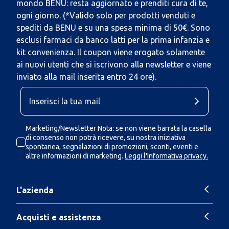
mondo BENU: resta aggiornato e prenditi cura di te,
ogni giorno. (*Valido solo per prodotti venduti e
spediti da BENU e su una spesa minima di 50€. Sono
esclusi farmaci da banco latti per la prima infanzia e
kit convenienza. Il coupon viene erogato solamente
ai nuovi utenti che si iscrivono alla newsletter e viene
inviato alla mail inserita entro 24 ore).
Marketing/Newsletter Nota: se non viene barrata la casella
di consenso non potrà ricevere, su nostra iniziativa
spontanea, segnalazioni di promozioni, sconti, eventi e
altre informazioni di marketing.
Leggi l'Informativa privacy.
L'azienda
Acquisti e assistenza