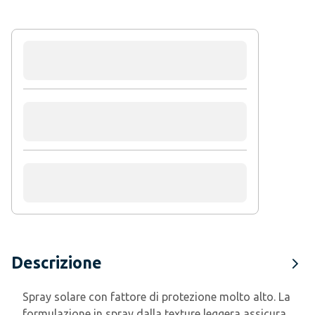
Descrizione
Spray solare con fattore di protezione molto alto. La
formulazione in spray dalla texture leggera assicura