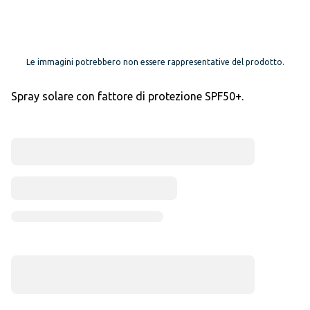
Le immagini potrebbero non essere rappresentative del prodotto.
Spray solare con fattore di protezione SPF50+.