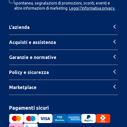
spontanea, segnalazioni di promozioni, sconti, eventi e
altre informazioni di marketing.
Leggi l'Informativa privacy.
L'azienda
Acquisti e assistenza
Garanzie e normative
Policy e sicurezza
Marketplace
Pagamenti sicuri