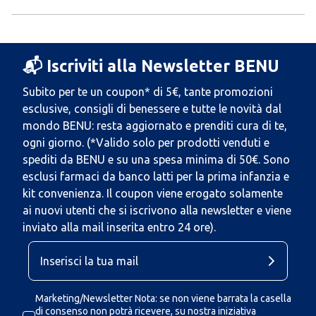
📬 Iscriviti alla Newsletter BENU
Subito per te un coupon* di 5€, tante promozioni
esclusive, consigli di benessere e tutte le novità dal
mondo BENU: resta aggiornato e prenditi cura di te,
ogni giorno. (*Valido solo per prodotti venduti e
spediti da BENU e su una spesa minima di 50€. Sono
esclusi farmaci da banco latti per la prima infanzia e
kit convenienza. Il coupon viene erogato solamente
ai nuovi utenti che si iscrivono alla newsletter e viene
inviato alla mail inserita entro 24 ore).
Marketing/Newsletter Nota: se non viene barrata la casella
di consenso non potrà ricevere, su nostra iniziativa