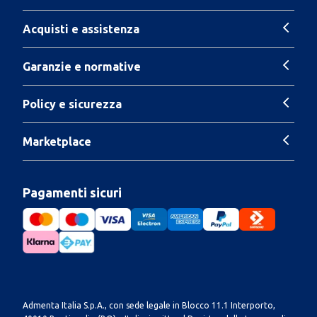
Acquisti e assistenza
Garanzie e normative
Policy e sicurezza
Marketplace
Pagamenti sicuri
Admenta Italia S.p.A., con sede legale in Blocco 11.1 Interporto,