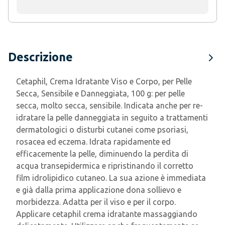
Descrizione
Cetaphil, Crema Idratante Viso e Corpo, per Pelle
Secca, Sensibile e Danneggiata, 100 g: per pelle
secca, molto secca, sensibile. Indicata anche per re-
idratare la pelle danneggiata in seguito a trattamenti
dermatologici o disturbi cutanei come psoriasi,
rosacea ed eczema. Idrata rapidamente ed
efficacemente la pelle, diminuendo la perdita di
acqua transepidermica e ripristinando il corretto
film idrolipidico cutaneo. La sua azione è immediata
e già dalla prima applicazione dona sollievo e
morbidezza. Adatta per il viso e per il corpo.
Applicare cetaphil crema idratante massaggiando