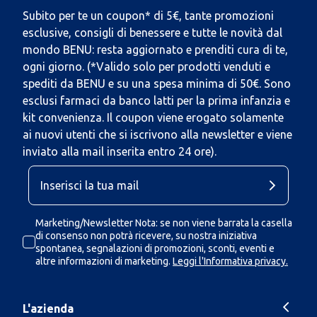
Subito per te un coupon* di 5€, tante promozioni
esclusive, consigli di benessere e tutte le novità dal
mondo BENU: resta aggiornato e prenditi cura di te,
ogni giorno. (*Valido solo per prodotti venduti e
spediti da BENU e su una spesa minima di 50€. Sono
esclusi farmaci da banco latti per la prima infanzia e
kit convenienza. Il coupon viene erogato solamente
ai nuovi utenti che si iscrivono alla newsletter e viene
inviato alla mail inserita entro 24 ore).
Marketing/Newsletter Nota: se non viene barrata la casella
di consenso non potrà ricevere, su nostra iniziativa
spontanea, segnalazioni di promozioni, sconti, eventi e
altre informazioni di marketing.
Leggi l'Informativa privacy.
L'azienda