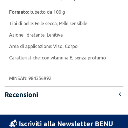
Formato:
tubetto da 100 g
Tipi di pelle:
Pelle secca, Pelle sensibile
Azione:
Idratante, Lenitiva
Area di applicazione:
Viso, Corpo
Caratteristiche:
con vitamina E, senza profumo
MINSAN:
984356992
Recensioni
📬 Iscriviti alla Newsletter BENU