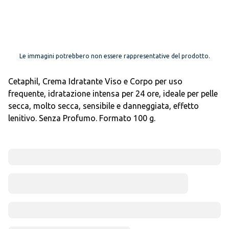
Le immagini potrebbero non essere rappresentative del prodotto.
Cetaphil, Crema Idratante Viso e Corpo per uso
frequente, idratazione intensa per 24 ore, ideale per pelle
secca, molto secca, sensibile e danneggiata, effetto
lenitivo. Senza Profumo. Formato 100 g.