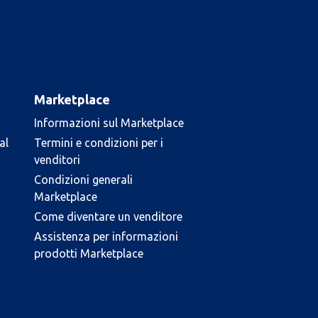
Marketplace
Informazioni sul Marketplace
al
Termini e condizioni per i
venditori
Condizioni generali
Marketplace
Come diventare un venditore
Assistenza per informazioni
prodotti Marketplace