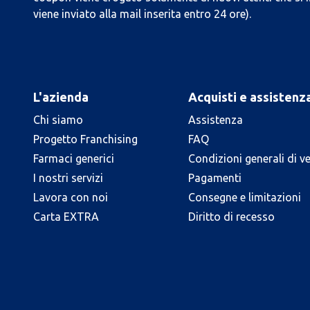
viene inviato alla mail inserita entro 24 ore).
L'azienda
Acquisti e assistenz
Chi siamo
Assistenza
Progetto Franchising
FAQ
Farmaci generici
Condizioni generali di v
I nostri servizi
Pagamenti
Lavora con noi
Consegne e limitazioni
Carta EXTRA
Diritto di recesso