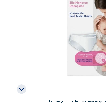
Le immagini potrebbero non essere rappre