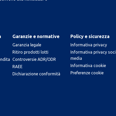
a
Garanzie e normative
Policy e sicurezza
Garanzia legale
Informativa privacy
Ritiro prodotti lotti
Informativa privacy soci
media
endita
Controversie ADR/ODR
Informativa cookie
RAEE
Preferenze cookie
Dichiarazione conformità