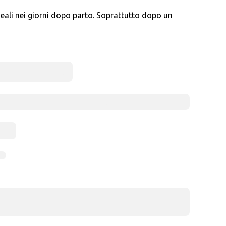
eali nei giorni dopo parto. Soprattutto dopo un