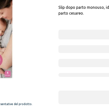
Slip dopo parto monouso, id
parto cesareo.
sentative del prodotto.