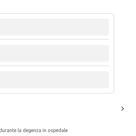
 durante la degenza in ospedale