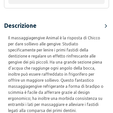
Descrizione
Il massaggiagengive Animal è la risposta di Chicco
per dare sollievo alle gengive. Studiato
specificamente per lenire i primi fastidi della
dentizione e regalare un effetto rinfrescante alle
gengive dei più piccoli. Ha una grande sezione piena
d'acqua che raggiunge ogni angolo della bocca,
inoltre può essere raffreddato in frigorifero per
offrire un maggiore sollievo. Questo fantastico
massaggiagengive refrigerante a forma di bradipo o
scimmia è facile da afferrare grazie al design
ergonomico; ha inoltre una morbida consistenza su
entrambi i lati per massaggiare e alleviare i fastidi
legati alla comparsa dei primi dentini.