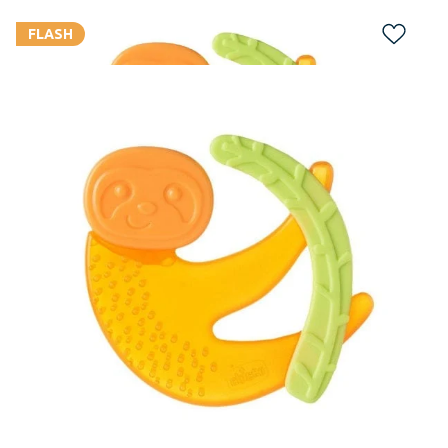
FLASH