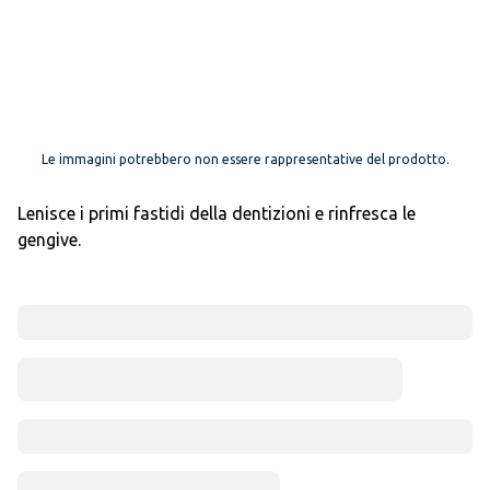
Le immagini potrebbero non essere rappresentative del prodotto.
Lenisce i primi fastidi della dentizioni e rinfresca le
gengive.