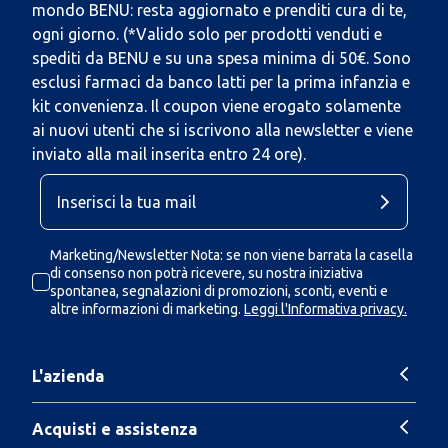
mondo BENU: resta aggiornato e prenditi cura di te,
ogni giorno. (*Valido solo per prodotti venduti e
spediti da BENU e su una spesa minima di 50€. Sono
esclusi farmaci da banco latti per la prima infanzia e
kit convenienza. Il coupon viene erogato solamente
ai nuovi utenti che si iscrivono alla newsletter e viene
inviato alla mail inserita entro 24 ore).
Marketing/Newsletter Nota: se non viene barrata la casella
di consenso non potrà ricevere, su nostra iniziativa
spontanea, segnalazioni di promozioni, sconti, eventi e
altre informazioni di marketing.
Leggi l'Informativa privacy.
L'azienda
Acquisti e assistenza