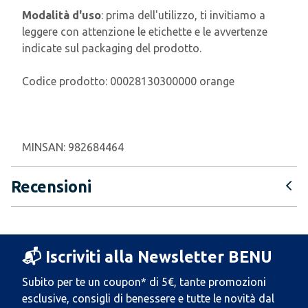
Modalità d'uso
: prima dell'utilizzo, ti invitiamo a
leggere con attenzione le etichette e le avvertenze
indicate sul packaging del prodotto.
Codice prodotto: 00028130300000 orange
MINSAN:
982684464
Recensioni
📬 Iscriviti alla Newsletter BENU
Subito per te un coupon* di 5€, tante promozioni
esclusive, consigli di benessere e tutte le novità dal