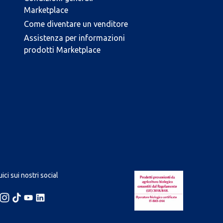
Marketplace
Come diventare un venditore
Assistenza per informazioni
prodotti Marketplace
ici sui nostri social