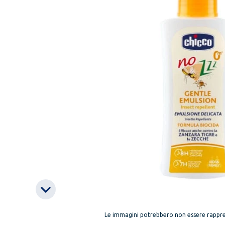
Le immagini potrebbero non essere rappre