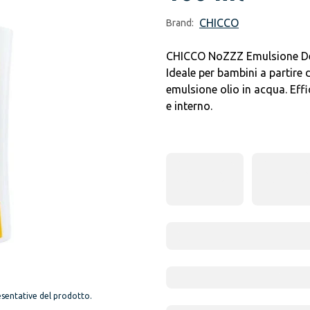
CHICCO
Brand:
CHICCO NoZZZ Emulsione Deli
Ideale per bambini a partire 
emulsione olio in acqua. Effi
e interno.
sentative del prodotto.