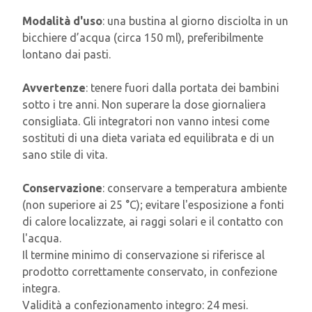
Modalità d'uso
: una bustina al giorno disciolta in un
bicchiere d’acqua (circa 150 ml), preferibilmente
lontano dai pasti.
Avvertenze
: tenere fuori dalla portata dei bambini
sotto i tre anni. Non superare la dose giornaliera
consigliata. Gli integratori non vanno intesi come
sostituti di una dieta variata ed equilibrata e di un
sano stile di vita.
Conservazione
: conservare a temperatura ambiente
(non superiore ai 25 °C); evitare l'esposizione a fonti
di calore localizzate, ai raggi solari e il contatto con
l'acqua.
Il termine minimo di conservazione si riferisce al
prodotto correttamente conservato, in confezione
integra.
Validità a confezionamento integro: 24 mesi.