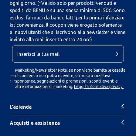
ogni giorno. (*Valido solo per prodotti venduti e
spediti da BENU e su una spesa minima di 50€. Sono
esclusi farmaci da banco latti per la prima infanzia e
kit convenienza. Il coupon viene erogato solamente
ai nuovi utenti che si iscrivono alla newsletter e viene
inviato alla mail inserita entro 24 ore).
Marketing/Newsletter Nota: se non viene barrata la casella
di consenso non potrà ricevere, su nostra iniziativa
spontanea, segnalazioni di promozioni, sconti, eventi e
altre informazioni di marketing.
Leggi l'Informativa privacy.
L'azienda
Acquisti e assistenza