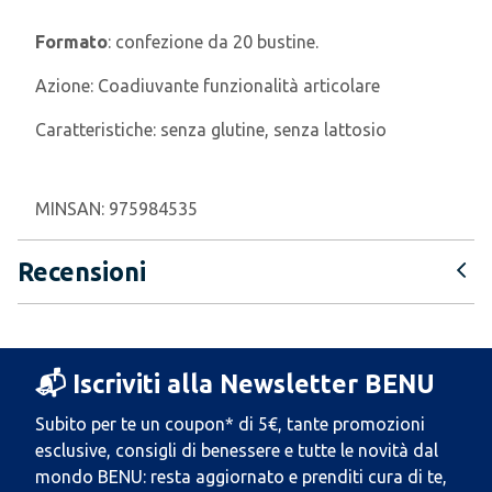
Formato
: confezione da 20 bustine.
Azione:
Coadiuvante funzionalità articolare
Caratteristiche:
senza glutine, senza lattosio
MINSAN:
975984535
Recensioni
📬 Iscriviti alla Newsletter BENU
Subito per te un coupon* di 5€, tante promozioni
esclusive, consigli di benessere e tutte le novità dal
mondo BENU: resta aggiornato e prenditi cura di te,