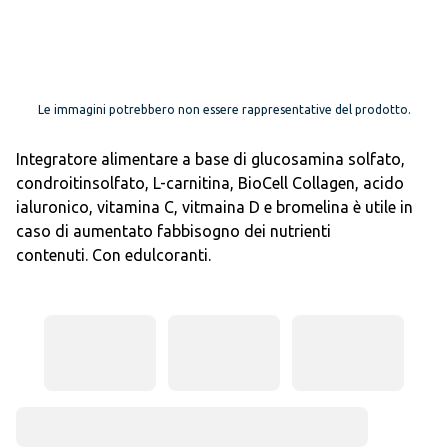
Le immagini potrebbero non essere rappresentative del prodotto.
Integratore alimentare a base di glucosamina solfato,
condroitinsolfato, L-carnitina, BioCell Collagen, acido
ialuronico, vitamina C, vitmaina D e bromelina è utile in
caso di aumentato fabbisogno dei nutrienti
contenuti. Con edulcoranti.