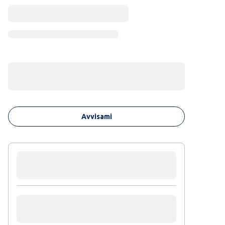
Avvisami