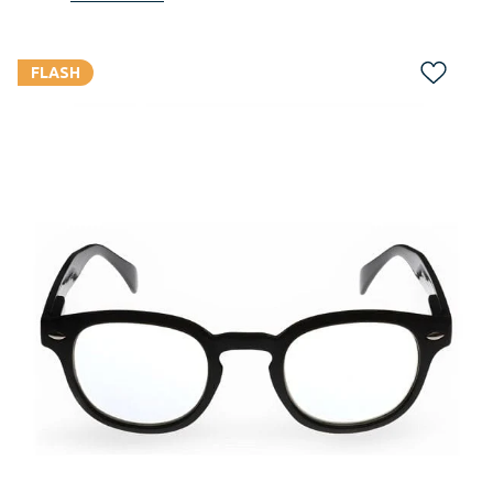
FLASH