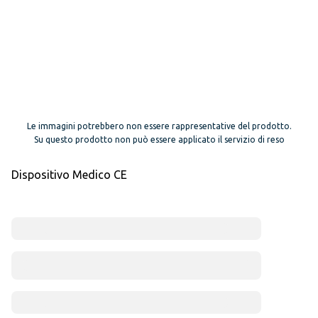
Le immagini potrebbero non essere rappresentative del prodotto.
Su questo prodotto non può essere applicato il servizio di reso
Dispositivo Medico CE