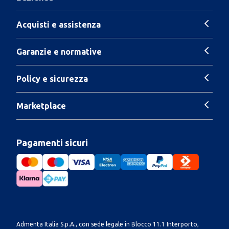
Acquisti e assistenza
Garanzie e normative
Policy e sicurezza
Marketplace
Pagamenti sicuri
Admenta Italia S.p.A., con sede legale in Blocco 11.1 Interporto,