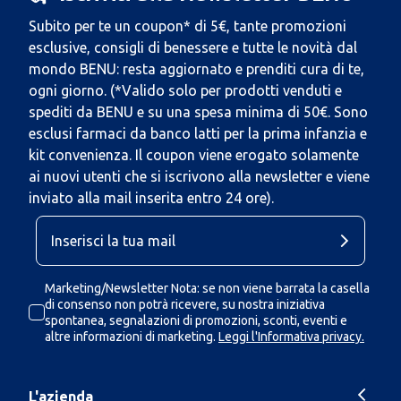
Subito per te un coupon* di 5€, tante promozioni
esclusive, consigli di benessere e tutte le novità dal
mondo BENU: resta aggiornato e prenditi cura di te,
ogni giorno. (*Valido solo per prodotti venduti e
spediti da BENU e su una spesa minima di 50€. Sono
esclusi farmaci da banco latti per la prima infanzia e
kit convenienza. Il coupon viene erogato solamente
ai nuovi utenti che si iscrivono alla newsletter e viene
inviato alla mail inserita entro 24 ore).
Marketing/Newsletter Nota: se non viene barrata la casella
di consenso non potrà ricevere, su nostra iniziativa
spontanea, segnalazioni di promozioni, sconti, eventi e
altre informazioni di marketing.
Leggi l'Informativa privacy.
L'azienda