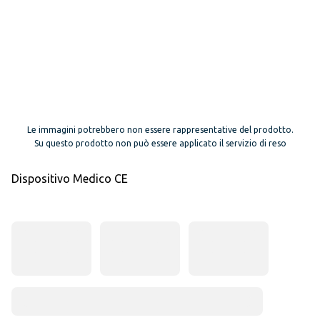
Le immagini potrebbero non essere rappresentative del prodotto.
Su questo prodotto non può essere applicato il servizio di reso
Dispositivo Medico CE