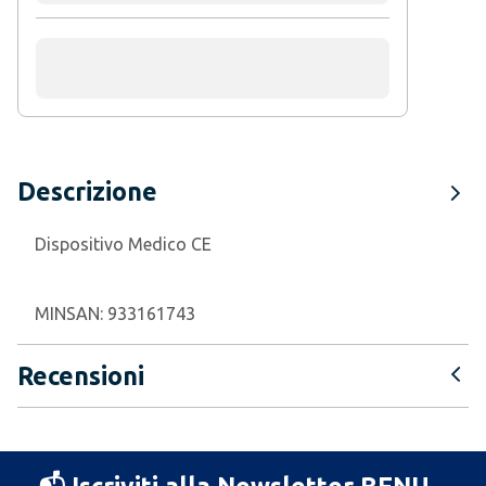
Descrizione
Dispositivo Medico CE
MINSAN:
933161743
Recensioni