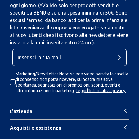
ogni giorno. (*Valido solo per prodotti venduti e
spediti da BENU e su una spesa minima di 50€. Sono
esclusi farmaci da banco latti per la prima infanzia e
kit convenienza. Il coupon viene erogato solamente
ai nuovi utenti che si iscrivono alla newsletter e viene
inviato alla mail inserita entro 24 ore).
Marketing/Newsletter Nota: se non viene barrata la casella
di consenso non potrà ricevere, su nostra iniziativa
spontanea, segnalazioni di promozioni, sconti, eventi e
altre informazioni di marketing.
Leggi l'Informativa privacy.
L'azienda
Acquisti e assistenza