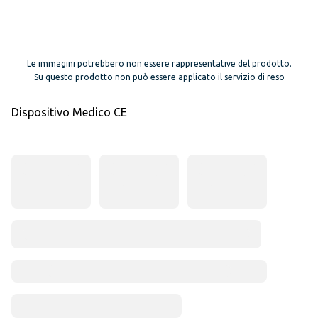
Le immagini potrebbero non essere rappresentative del prodotto.
Su questo prodotto non può essere applicato il servizio di reso
Dispositivo Medico CE