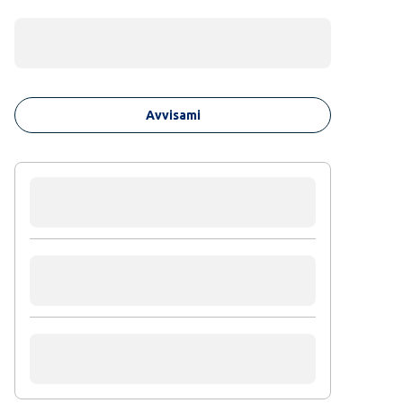
Avvisami