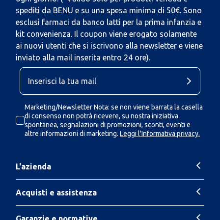
spediti da BENU e su una spesa minima di 50€. Sono
esclusi farmaci da banco latti per la prima infanzia e
kit convenienza. Il coupon viene erogato solamente
ai nuovi utenti che si iscrivono alla newsletter e viene
inviato alla mail inserita entro 24 ore).
Marketing/Newsletter Nota: se non viene barrata la casella
di consenso non potrà ricevere, su nostra iniziativa
spontanea, segnalazioni di promozioni, sconti, eventi e
altre informazioni di marketing.
Leggi l'Informativa privacy.
L'azienda
Acquisti e assistenza
Garanzie e normative