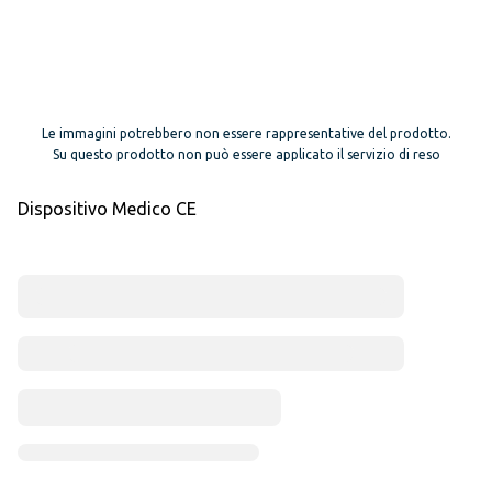
Le immagini potrebbero non essere rappresentative del prodotto.
Su questo prodotto non può essere applicato il servizio di reso
Dispositivo Medico CE