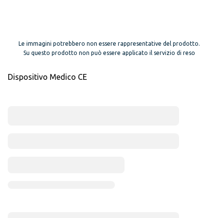
Le immagini potrebbero non essere rappresentative del prodotto.
Su questo prodotto non può essere applicato il servizio di reso
Dispositivo Medico CE