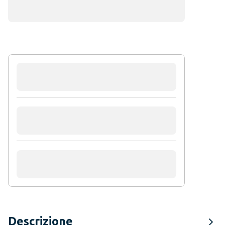
Descrizione