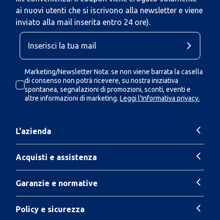
ai nuovi utenti che si iscrivono alla newsletter e viene
inviato alla mail inserita entro 24 ore).
Marketing/Newsletter Nota: se non viene barrata la casella
di consenso non potrà ricevere, su nostra iniziativa
spontanea, segnalazioni di promozioni, sconti, eventi e
altre informazioni di marketing.
Leggi l'Informativa privacy.
L'azienda
Acquisti e assistenza
Garanzie e normative
Policy e sicurezza