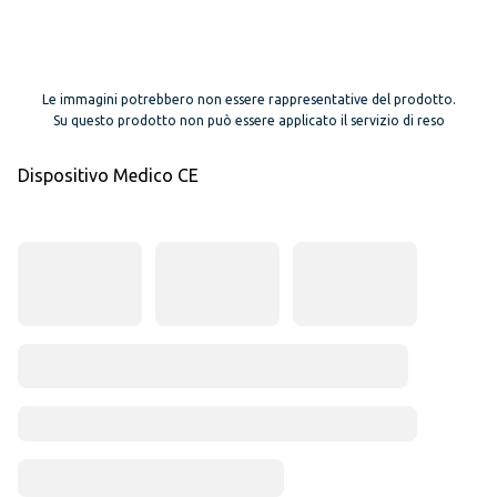
Le immagini potrebbero non essere rappresentative del prodotto.
Su questo prodotto non può essere applicato il servizio di reso
Dispositivo Medico CE