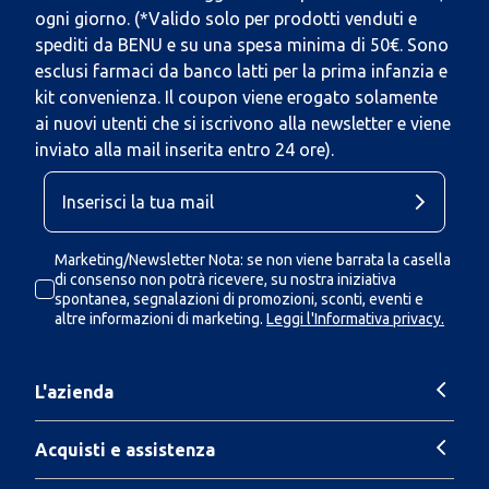
ogni giorno. (*Valido solo per prodotti venduti e
spediti da BENU e su una spesa minima di 50€. Sono
esclusi farmaci da banco latti per la prima infanzia e
kit convenienza. Il coupon viene erogato solamente
ai nuovi utenti che si iscrivono alla newsletter e viene
inviato alla mail inserita entro 24 ore).
Marketing/Newsletter Nota: se non viene barrata la casella
di consenso non potrà ricevere, su nostra iniziativa
spontanea, segnalazioni di promozioni, sconti, eventi e
altre informazioni di marketing.
Leggi l'Informativa privacy.
L'azienda
Acquisti e assistenza