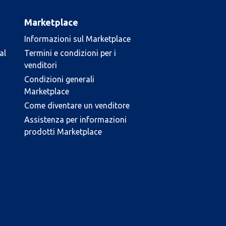
Marketplace
Informazioni sul Marketplace
al
Termini e condizioni per i
venditori
Condizioni generali
Marketplace
Come diventare un venditore
Assistenza per informazioni
prodotti Marketplace