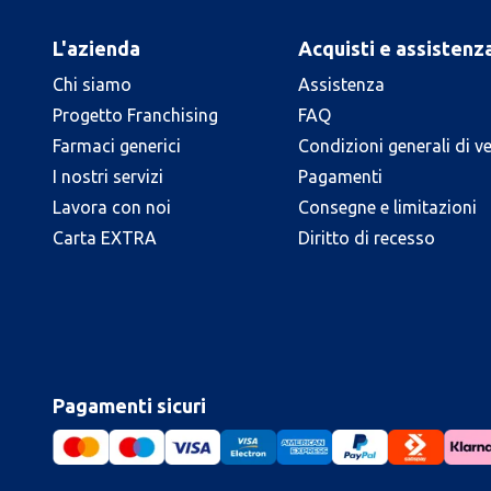
L'azienda
Acquisti e assistenz
Chi siamo
Assistenza
Progetto Franchising
FAQ
Farmaci generici
Condizioni generali di v
I nostri servizi
Pagamenti
Lavora con noi
Consegne e limitazioni
Carta EXTRA
Diritto di recesso
Pagamenti sicuri