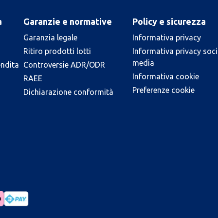
a
Garanzie e normative
Policy e sicurezza
Garanzia legale
Informativa privacy
Ritiro prodotti lotti
Informativa privacy soci
media
endita
Controversie ADR/ODR
Informativa cookie
RAEE
Preferenze cookie
Dichiarazione conformità