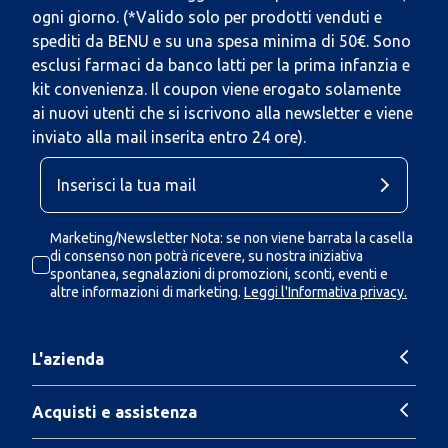
ogni giorno. (*Valido solo per prodotti venduti e
spediti da BENU e su una spesa minima di 50€. Sono
esclusi farmaci da banco latti per la prima infanzia e
kit convenienza. Il coupon viene erogato solamente
ai nuovi utenti che si iscrivono alla newsletter e viene
inviato alla mail inserita entro 24 ore).
Marketing/Newsletter Nota: se non viene barrata la casella
di consenso non potrà ricevere, su nostra iniziativa
spontanea, segnalazioni di promozioni, sconti, eventi e
altre informazioni di marketing.
Leggi l'Informativa privacy.
L'azienda
Acquisti e assistenza