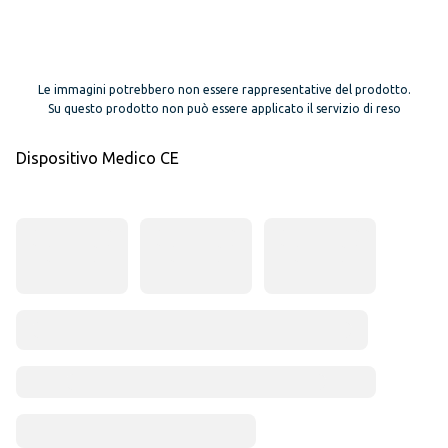
Le immagini potrebbero non essere rappresentative del prodotto.
Su questo prodotto non può essere applicato il servizio di reso
Dispositivo Medico CE