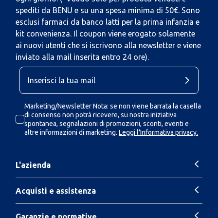
spediti da BENU e su una spesa minima di 50€. Sono
esclusi farmaci da banco latti per la prima infanzia e
kit convenienza. Il coupon viene erogato solamente
ai nuovi utenti che si iscrivono alla newsletter e viene
inviato alla mail inserita entro 24 ore).
Marketing/Newsletter Nota: se non viene barrata la casella
di consenso non potrà ricevere, su nostra iniziativa
spontanea, segnalazioni di promozioni, sconti, eventi e
altre informazioni di marketing.
Leggi l'Informativa privacy.
L'azienda
Acquisti e assistenza
Garanzie e normative