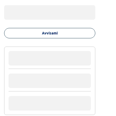
Avvisami