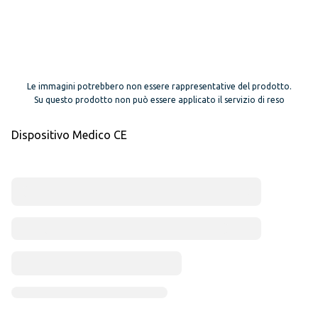
Le immagini potrebbero non essere rappresentative del prodotto.
Su questo prodotto non può essere applicato il servizio di reso
Dispositivo Medico CE