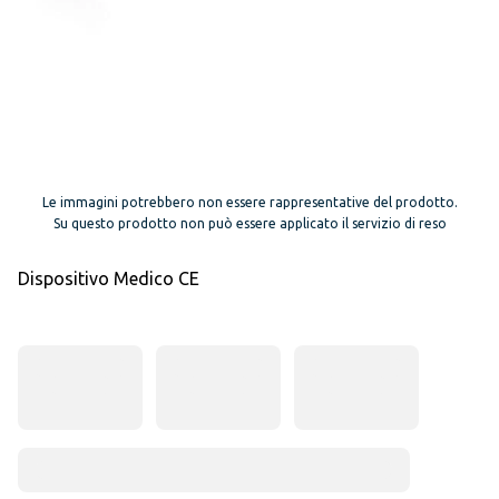
Le immagini potrebbero non essere rappresentative del prodotto.
Su questo prodotto non può essere applicato il servizio di reso
Dispositivo Medico CE