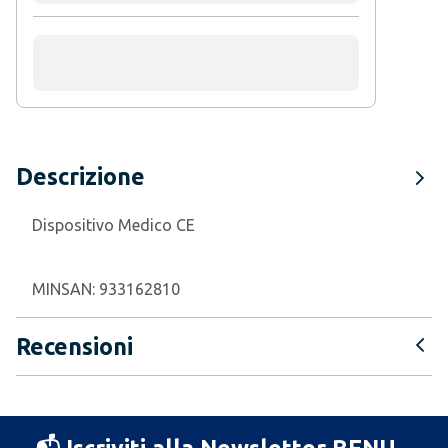
Descrizione
Dispositivo Medico CE
MINSAN:
933162810
Recensioni