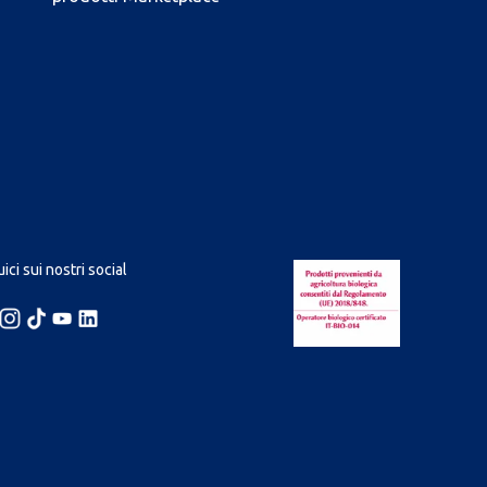
ici sui nostri social