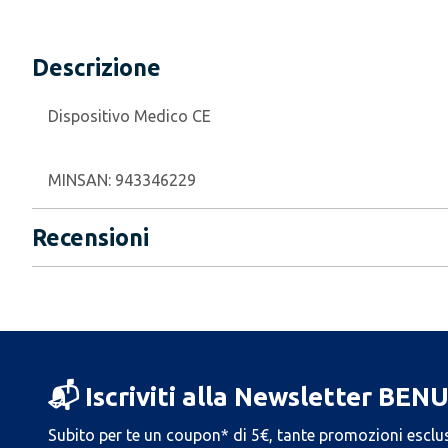
Descrizione
Dispositivo Medico CE
MINSAN:
943346229
Recensioni
📬 Iscriviti alla Newsletter BEN
Subito per te un coupon* di 5€, tante promozioni esclus