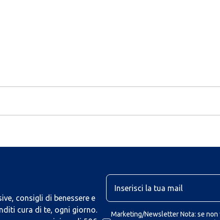
U
ive, consigli di benessere e
iti cura di te, ogni giorno.
Marketing/Newsletter Nota: se non v