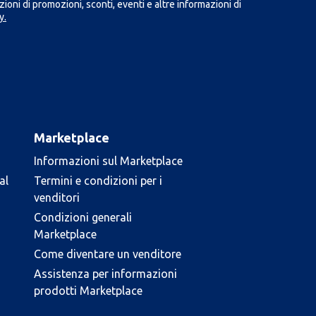
ioni di promozioni, sconti, eventi e altre informazioni di
y.
Marketplace
Informazioni sul Marketplace
al
Termini e condizioni per i
venditori
Condizioni generali
Marketplace
Come diventare un venditore
Assistenza per informazioni
prodotti Marketplace