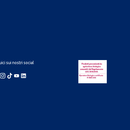
ici sui nostri social