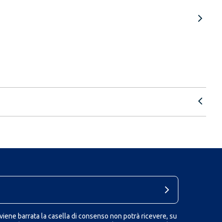
iene barrata la casella di consenso non potrà ricevere, su