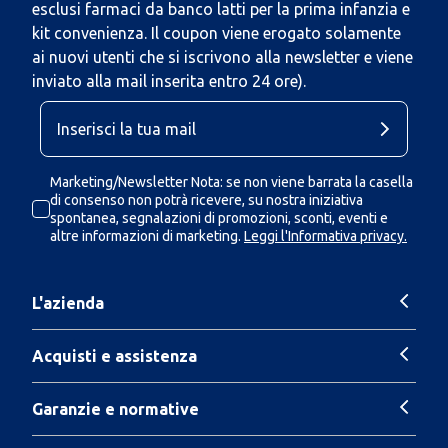
esclusi farmaci da banco latti per la prima infanzia e
kit convenienza. Il coupon viene erogato solamente
ai nuovi utenti che si iscrivono alla newsletter e viene
inviato alla mail inserita entro 24 ore).
Marketing/Newsletter Nota: se non viene barrata la casella
di consenso non potrà ricevere, su nostra iniziativa
spontanea, segnalazioni di promozioni, sconti, eventi e
altre informazioni di marketing.
Leggi l'Informativa privacy.
L'azienda
Acquisti e assistenza
Garanzie e normative