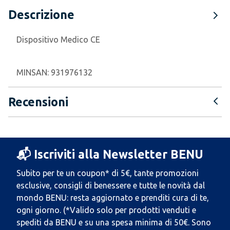
Descrizione
Dispositivo Medico CE
MINSAN:
931976132
Recensioni
📬 Iscriviti alla Newsletter BENU
Subito per te un coupon* di 5€, tante promozioni
esclusive, consigli di benessere e tutte le novità dal
mondo BENU: resta aggiornato e prenditi cura di te,
ogni giorno. (*Valido solo per prodotti venduti e
spediti da BENU e su una spesa minima di 50€. Sono