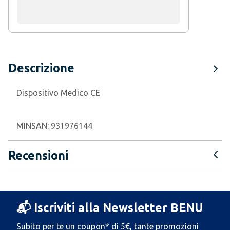
Descrizione
Dispositivo Medico CE
MINSAN:
931976144
Recensioni
📬 Iscriviti alla Newsletter BENU
Subito per te un coupon* di 5€, tante promozioni