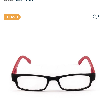
FLASH