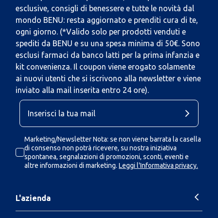
esclusive, consigli di benessere e tutte le novità dal
mondo BENU: resta aggiornato e prenditi cura di te,
ogni giorno. (*Valido solo per prodotti venduti e
spediti da BENU e su una spesa minima di 50€. Sono
esclusi farmaci da banco latti per la prima infanzia e
kit convenienza. Il coupon viene erogato solamente
ai nuovi utenti che si iscrivono alla newsletter e viene
inviato alla mail inserita entro 24 ore).
Marketing/Newsletter Nota: se non viene barrata la casella
di consenso non potrà ricevere, su nostra iniziativa
spontanea, segnalazioni di promozioni, sconti, eventi e
altre informazioni di marketing.
Leggi l'Informativa privacy.
L'azienda