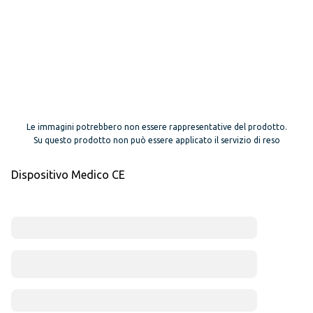
Le immagini potrebbero non essere rappresentative del prodotto.
Su questo prodotto non può essere applicato il servizio di reso
Dispositivo Medico CE