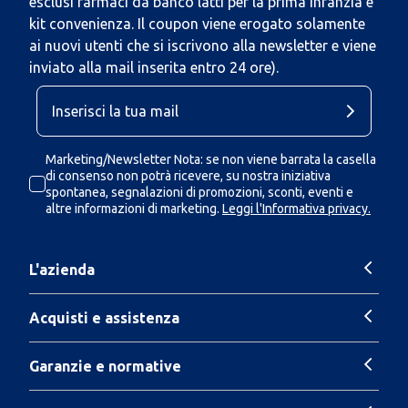
esclusi farmaci da banco latti per la prima infanzia e
kit convenienza. Il coupon viene erogato solamente
ai nuovi utenti che si iscrivono alla newsletter e viene
inviato alla mail inserita entro 24 ore).
Marketing/Newsletter Nota: se non viene barrata la casella
di consenso non potrà ricevere, su nostra iniziativa
spontanea, segnalazioni di promozioni, sconti, eventi e
altre informazioni di marketing.
Leggi l'Informativa privacy.
L'azienda
Acquisti e assistenza
Garanzie e normative