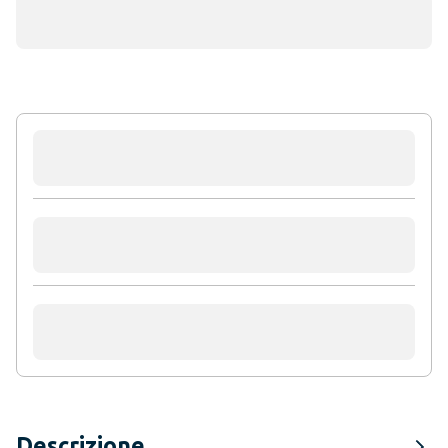
Descrizione