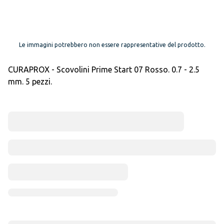
Le immagini potrebbero non essere rappresentative del prodotto.
CURAPROX - Scovolini Prime Start 07 Rosso. 0.7 - 2.5
mm. 5 pezzi.