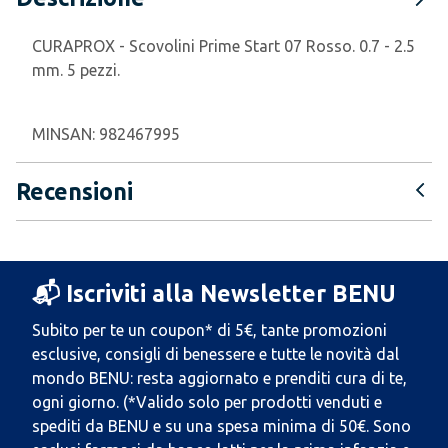
CURAPROX - Scovolini Prime Start 07 Rosso. 0.7 - 2.5
mm. 5 pezzi.
MINSAN:
982467995
Recensioni
📬 Iscriviti alla Newsletter BENU
Subito per te un coupon* di 5€, tante promozioni
esclusive, consigli di benessere e tutte le novità dal
mondo BENU: resta aggiornato e prenditi cura di te,
ogni giorno. (*Valido solo per prodotti venduti e
spediti da BENU e su una spesa minima di 50€. Sono