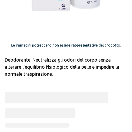
Le immagini potrebbero non essere rappresentative del prodotto.
Deodorante. Neutralizza gli odori del corpo senza
alterare l'equilibrio fisiologico della pelle e impedire la
normale traspirazione.