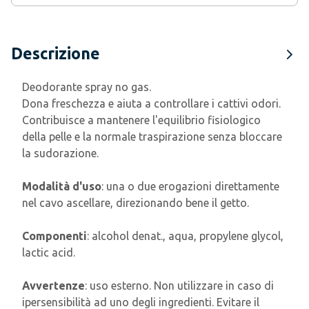
Descrizione
Deodorante spray no gas.
Dona freschezza e aiuta a controllare i cattivi odori.
Contribuisce a mantenere l'equilibrio fisiologico
della pelle e la normale traspirazione senza bloccare
la sudorazione.
Modalità d'uso
: una o due erogazioni direttamente
nel cavo ascellare, direzionando bene il getto.
Componenti
: alcohol denat., aqua, propylene glycol,
lactic acid.
Avvertenze
: uso esterno. Non utilizzare in caso di
ipersensibilità ad uno degli ingredienti. Evitare il