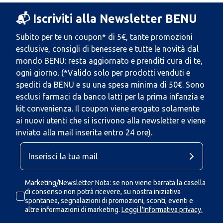
📬 Iscriviti alla Newsletter BENU
Subito per te un coupon* di 5€, tante promozioni
esclusive, consigli di benessere e tutte le novità dal
mondo BENU: resta aggiornato e prenditi cura di te,
ogni giorno. (*Valido solo per prodotti venduti e
spediti da BENU e su una spesa minima di 50€. Sono
esclusi farmaci da banco latti per la prima infanzia e
kit convenienza. Il coupon viene erogato solamente
ai nuovi utenti che si iscrivono alla newsletter e viene
inviato alla mail inserita entro 24 ore).
Marketing/Newsletter Nota: se non viene barrata la casella
di consenso non potrà ricevere, su nostra iniziativa
spontanea, segnalazioni di promozioni, sconti, eventi e
altre informazioni di marketing.
Leggi l'Informativa privacy.