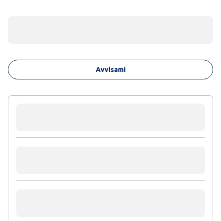
Avvisami