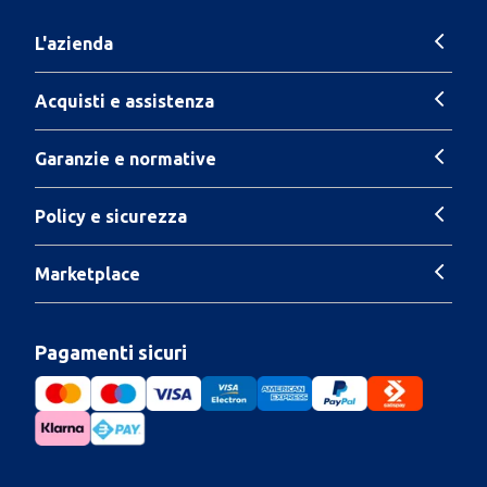
L'azienda
Acquisti e assistenza
Garanzie e normative
Policy e sicurezza
Marketplace
Pagamenti sicuri